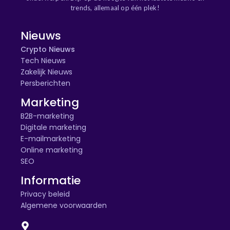
trends, allemaal op één plek!
Nieuws
Crypto Nieuws
Tech Nieuws
Zakelijk Nieuws
Persberichten
Marketing
B2B-marketing
Digitale marketing
E-mailmarketing
Online marketing
SEO
Informatie
Privacy beleid
Algemene voorwaarden