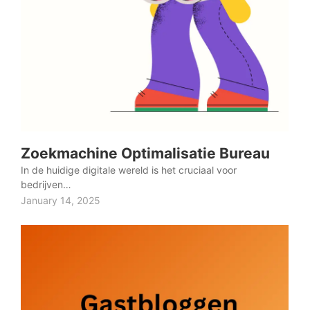
Zoekmachine Optimalisatie Bureau
In de huidige digitale wereld is het cruciaal voor
bedrijven…
January 14, 2025