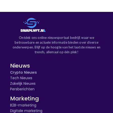
Ontdek ons online nieuwsportaal bedrijf, waar we
betrouwbare en actuele informatie bieden over diverse
onderwerpen. Blijf op de hoogte van het laatste nieuws en
trends, allemaal op één plek!
Nieuws
Crypto Nieuws
Tech Nieuws
Zakelijk Nieuws
Persberichten
Marketing
B2B-marketing
Digitale marketing