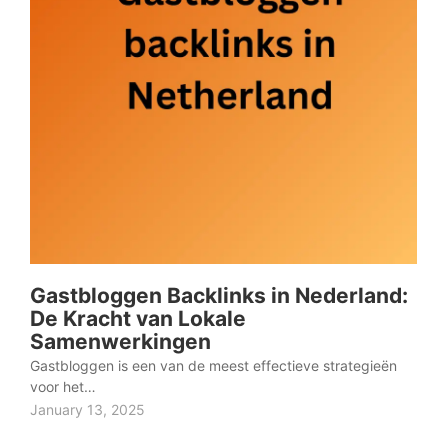
Gastbloggen Backlinks in Nederland:
De Kracht van Lokale
Samenwerkingen
Gastbloggen is een van de meest effectieve strategieën
voor het…
January 13, 2025