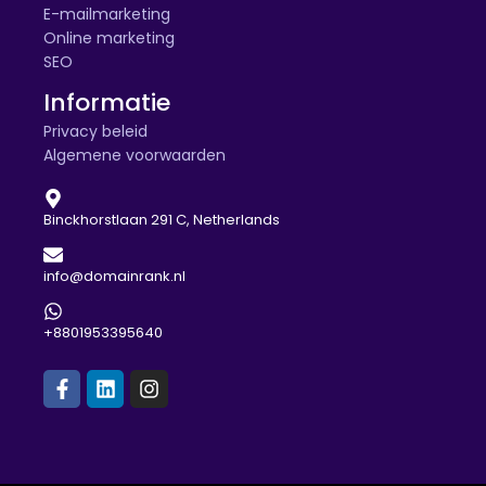
E-mailmarketing
Online marketing
SEO
Informatie
Privacy beleid
Algemene voorwaarden
Binckhorstlaan 291 C, Netherlands
info@domainrank.nl
+8801953395640