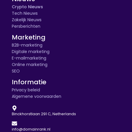
Crypto Nieuws
Tech Nieuws
Zakelijk Nieuws
Persberichten
Marketing
B2B-marketing
Digitale marketing
E-mailmarketing
Online marketing
SEO
Informatie
Privacy beleid
Algemene voorwaarden
Binckhorstlaan 291 C, Netherlands
info@domainrank.nl