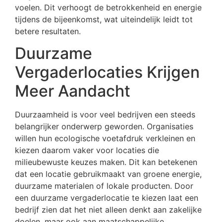
voelen. Dit verhoogt de betrokkenheid en energie
tijdens de bijeenkomst, wat uiteindelijk leidt tot
betere resultaten.
Duurzame
Vergaderlocaties Krijgen
Meer Aandacht
Duurzaamheid is voor veel bedrijven een steeds
belangrijker onderwerp geworden. Organisaties
willen hun ecologische voetafdruk verkleinen en
kiezen daarom vaker voor locaties die
milieubewuste keuzes maken. Dit kan betekenen
dat een locatie gebruikmaakt van groene energie,
duurzame materialen of lokale producten. Door
een duurzame vergaderlocatie te kiezen laat een
bedrijf zien dat het niet alleen denkt aan zakelijke
doelen, maar ook aan maatschappelijke