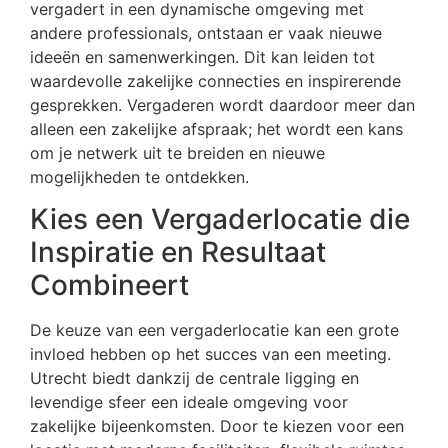
vergadert in een dynamische omgeving met
andere professionals, ontstaan er vaak nieuwe
ideeën en samenwerkingen. Dit kan leiden tot
waardevolle zakelijke connecties en inspirerende
gesprekken. Vergaderen wordt daardoor meer dan
alleen een zakelijke afspraak; het wordt een kans
om je netwerk uit te breiden en nieuwe
mogelijkheden te ontdekken.
Kies een Vergaderlocatie die
Inspiratie en Resultaat
Combineert
De keuze van een vergaderlocatie kan een grote
invloed hebben op het succes van een meeting.
Utrecht biedt dankzij de centrale ligging en
levendige sfeer een ideale omgeving voor
zakelijke bijeenkomsten. Door te kiezen voor een