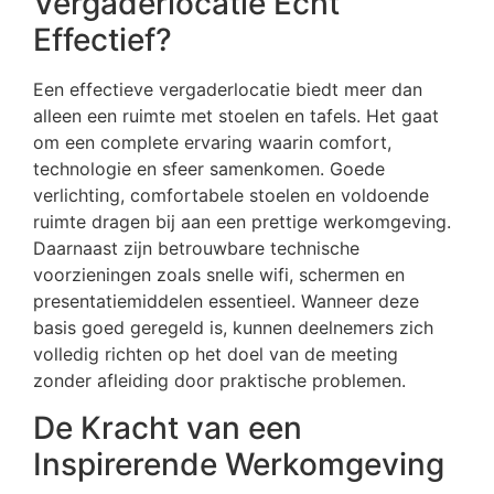
Vergaderlocatie Echt
Effectief?
Een effectieve vergaderlocatie biedt meer dan
alleen een ruimte met stoelen en tafels. Het gaat
om een complete ervaring waarin comfort,
technologie en sfeer samenkomen. Goede
verlichting, comfortabele stoelen en voldoende
ruimte dragen bij aan een prettige werkomgeving.
Daarnaast zijn betrouwbare technische
voorzieningen zoals snelle wifi, schermen en
presentatiemiddelen essentieel. Wanneer deze
basis goed geregeld is, kunnen deelnemers zich
volledig richten op het doel van de meeting
zonder afleiding door praktische problemen.
De Kracht van een
Inspirerende Werkomgeving