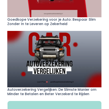
Goedkope Verzekering voor je Auto: Bespaar Slim
Zonder In te Leveren op Zekerheid
Autoverzekering Vergelijken: De Slimste Manier om
Minder te Betalen en Beter Verzekerd te Rijden