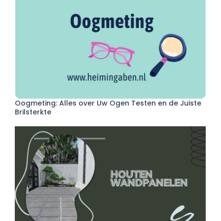
Oogmeting: Alles over Uw Ogen Testen en de Juiste
Brilsterkte