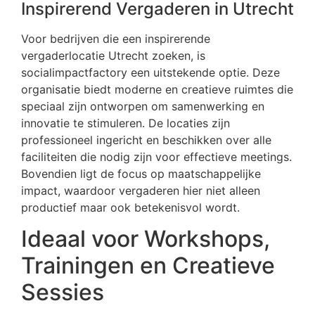
Inspirerend Vergaderen in Utrecht
Voor bedrijven die een inspirerende
vergaderlocatie Utrecht zoeken, is
socialimpactfactory een uitstekende optie. Deze
organisatie biedt moderne en creatieve ruimtes die
speciaal zijn ontworpen om samenwerking en
innovatie te stimuleren. De locaties zijn
professioneel ingericht en beschikken over alle
faciliteiten die nodig zijn voor effectieve meetings.
Bovendien ligt de focus op maatschappelijke
impact, waardoor vergaderen hier niet alleen
productief maar ook betekenisvol wordt.
Ideaal voor Workshops,
Trainingen en Creatieve
Sessies