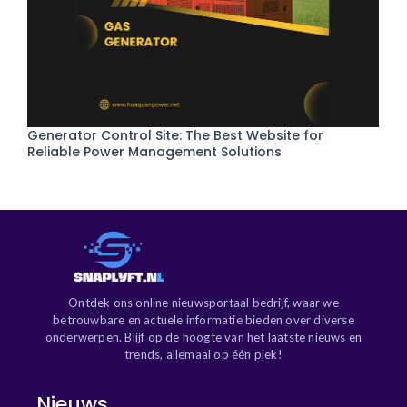
Generator Control Site: The Best Website for
Reliable Power Management Solutions
Ontdek ons online nieuwsportaal bedrijf, waar we
betrouwbare en actuele informatie bieden over diverse
onderwerpen. Blijf op de hoogte van het laatste nieuws en
trends, allemaal op één plek!
Nieuws