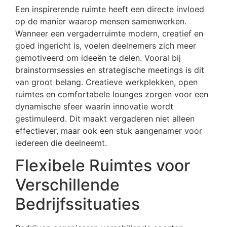
Een inspirerende ruimte heeft een directe invloed
op de manier waarop mensen samenwerken.
Wanneer een vergaderruimte modern, creatief en
goed ingericht is, voelen deelnemers zich meer
gemotiveerd om ideeën te delen. Vooral bij
brainstormsessies en strategische meetings is dit
van groot belang. Creatieve werkplekken, open
ruimtes en comfortabele lounges zorgen voor een
dynamische sfeer waarin innovatie wordt
gestimuleerd. Dit maakt vergaderen niet alleen
effectiever, maar ook een stuk aangenamer voor
iedereen die deelneemt.
Flexibele Ruimtes voor
Verschillende
Bedrijfssituaties