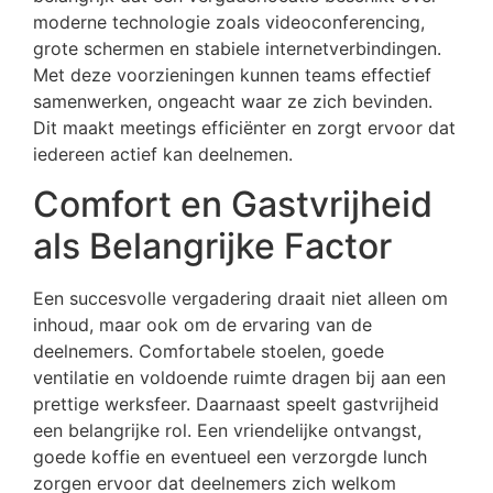
moderne technologie zoals videoconferencing,
grote schermen en stabiele internetverbindingen.
Met deze voorzieningen kunnen teams effectief
samenwerken, ongeacht waar ze zich bevinden.
Dit maakt meetings efficiënter en zorgt ervoor dat
iedereen actief kan deelnemen.
Comfort en Gastvrijheid
als Belangrijke Factor
Een succesvolle vergadering draait niet alleen om
inhoud, maar ook om de ervaring van de
deelnemers. Comfortabele stoelen, goede
ventilatie en voldoende ruimte dragen bij aan een
prettige werksfeer. Daarnaast speelt gastvrijheid
een belangrijke rol. Een vriendelijke ontvangst,
goede koffie en eventueel een verzorgde lunch
zorgen ervoor dat deelnemers zich welkom