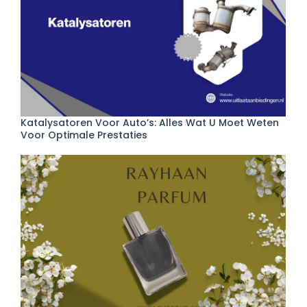
Katalysatoren Voor Auto’s: Alles Wat U Moet Weten
Voor Optimale Prestaties