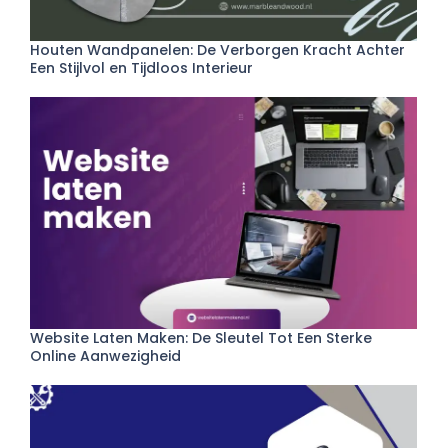
Houten Wandpanelen: De Verborgen Kracht Achter
Een Stijlvol en Tijdloos Interieur
Website Laten Maken: De Sleutel Tot Een Sterke
Online Aanwezigheid