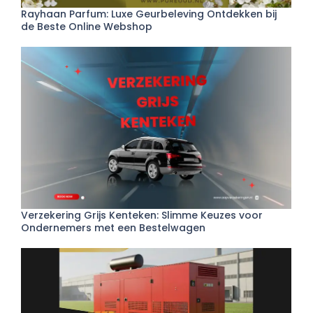
Rayhaan Parfum: Luxe Geurbeleving Ontdekken bij
de Beste Online Webshop
Verzekering Grijs Kenteken: Slimme Keuzes voor
Ondernemers met een Bestelwagen