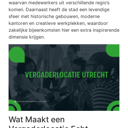
waarvan medewerkers uit verschillende regio’s
komen. Daarnaast heeft de stad een levendige
sfeer met historische gebouwen, moderne
kantoren en creatieve werkplekken, waardoor
zakelijke bijeenkomsten hier een extra inspirerende
dimensie krijgen.
Wat Maakt een