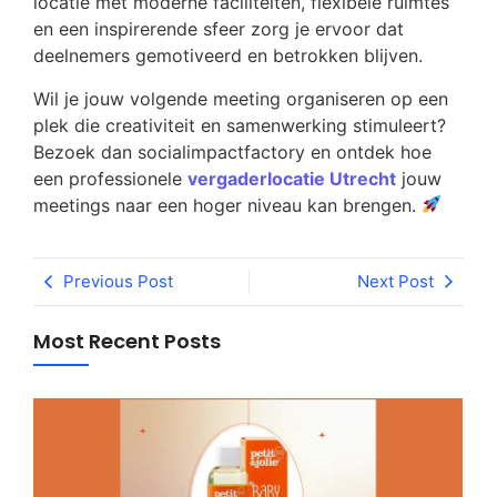
locatie met moderne faciliteiten, flexibele ruimtes
en een inspirerende sfeer zorg je ervoor dat
deelnemers gemotiveerd en betrokken blijven.
Wil je jouw volgende meeting organiseren op een
plek die creativiteit en samenwerking stimuleert?
Bezoek dan socialimpactfactory en ontdek hoe
een professionele
vergaderlocatie Utrecht
jouw
meetings naar een hoger niveau kan brengen.
Previous Post
Next Post
Most Recent Posts