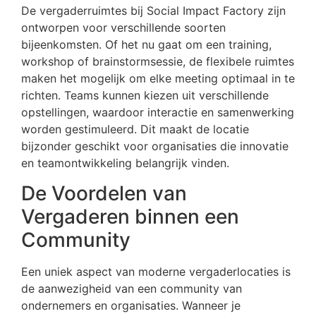
De vergaderruimtes bij Social Impact Factory zijn
ontworpen voor verschillende soorten
bijeenkomsten. Of het nu gaat om een training,
workshop of brainstormsessie, de flexibele ruimtes
maken het mogelijk om elke meeting optimaal in te
richten. Teams kunnen kiezen uit verschillende
opstellingen, waardoor interactie en samenwerking
worden gestimuleerd. Dit maakt de locatie
bijzonder geschikt voor organisaties die innovatie
en teamontwikkeling belangrijk vinden.
De Voordelen van
Vergaderen binnen een
Community
Een uniek aspect van moderne vergaderlocaties is
de aanwezigheid van een community van
ondernemers en organisaties. Wanneer je