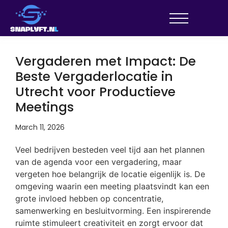
Vergaderen met Impact: De
Beste Vergaderlocatie in
Utrecht voor Productieve
Meetings
March 11, 2026
Veel bedrijven besteden veel tijd aan het plannen
van de agenda voor een vergadering, maar
vergeten hoe belangrijk de locatie eigenlijk is. De
omgeving waarin een meeting plaatsvindt kan een
grote invloed hebben op concentratie,
samenwerking en besluitvorming. Een inspirerende
ruimte stimuleert creativiteit en zorgt ervoor dat