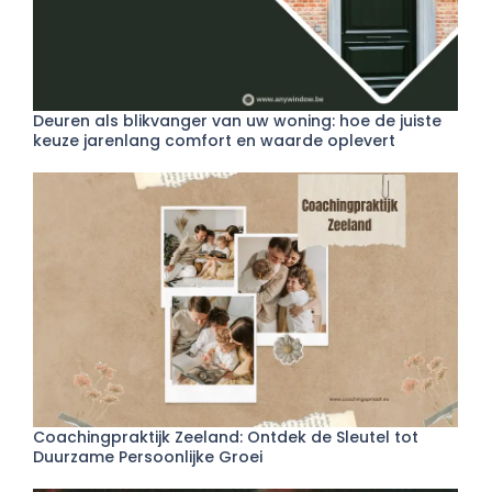
Deuren als blikvanger van uw woning: hoe de juiste
keuze jarenlang comfort en waarde oplevert
Coachingpraktijk Zeeland: Ontdek de Sleutel tot
Duurzame Persoonlijke Groei