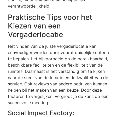
verantwoordelijkheid.
Praktische Tips voor het
Kiezen van een
Vergaderlocatie
Het vinden van de juiste vergaderlocatie kan
eenvoudiger worden door vooraf duidelijke criteria
te bepalen. Let bijvoorbeeld op de bereikbaarheid,
beschikbare faciliteiten en de flexibiliteit van de
ruimtes. Daarnaast is het verstandig om te kijken
naar de sfeer van de locatie en de kwaliteit van de
service. Ook reviews van andere bedrijven kunnen
helpen bij het maken van een keuze. Door deze
factoren te vergelijken, vergroot je de kans op een
succesvolle meeting.
Social Impact Factory: