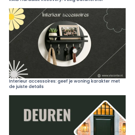
Interieur accessoires: geef je woning karakter met
de juiste details