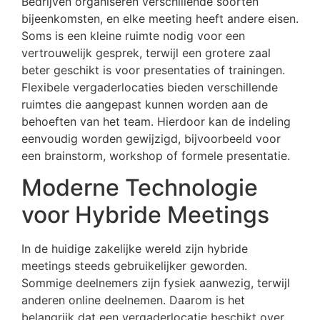
Bedrijven organiseren verschillende soorten
bijeenkomsten, en elke meeting heeft andere eisen.
Soms is een kleine ruimte nodig voor een
vertrouwelijk gesprek, terwijl een grotere zaal
beter geschikt is voor presentaties of trainingen.
Flexibele vergaderlocaties bieden verschillende
ruimtes die aangepast kunnen worden aan de
behoeften van het team. Hierdoor kan de indeling
eenvoudig worden gewijzigd, bijvoorbeeld voor
een brainstorm, workshop of formele presentatie.
Moderne Technologie
voor Hybride Meetings
In de huidige zakelijke wereld zijn hybride
meetings steeds gebruikelijker geworden.
Sommige deelnemers zijn fysiek aanwezig, terwijl
anderen online deelnemen. Daarom is het
belangrijk dat een vergaderlocatie beschikt over