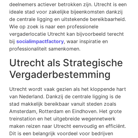
deelnemers actiever betrokken zijn. Utrecht is een
ideale stad voor zakelijke bijeenkomsten dankzij
de centrale ligging en uitstekende bereikbaarheid.
Wie op zoek is naar een professionele
vergaderlocatie Utrecht kan bijvoorbeeld terecht
bij
socialimpactfactory
, waar inspiratie en
professionaliteit samenkomen.
Utrecht als Strategische
Vergaderbestemming
Utrecht wordt vaak gezien als het kloppende hart
van Nederland. Dankzij de centrale ligging is de
stad makkelijk bereikbaar vanuit steden zoals
Amsterdam, Rotterdam en Eindhoven. Het grote
treinstation en het uitgebreide wegennetwerk
maken reizen naar Utrecht eenvoudig en efficiënt.
Dit is een belangrijk voordeel voor bedrijven