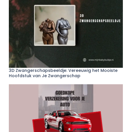
3D Zwangerschapsbeeldje: Vereeuwig het Mooiste
Hoofdstuk van Je Zwangerschap