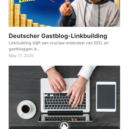
Deutscher Gastblog-Linkbuilding
Linkbuilding blijft een cruciaal onderdeel van SEO, en
gastbloggen is…
May 11, 2025