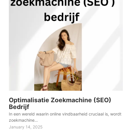
Optimalisatie Zoekmachine (SEO)
Bedrijf
In een wereld waarin online vindbaarheid cruciaal is, wordt
zoekmachine…
January 14, 2025