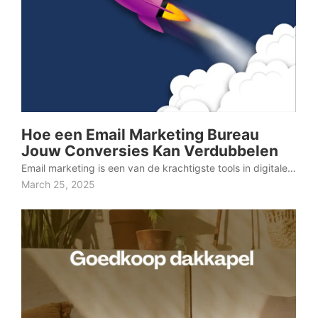
Hoe een Email Marketing Bureau
Jouw Conversies Kan Verdubbelen
Email marketing is een van de krachtigste tools in digitale…
March 25, 2025