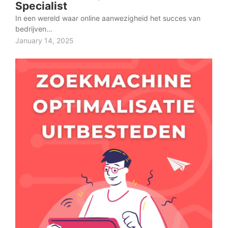
Specialist
In een wereld waar online aanwezigheid het succes van
bedrijven…
January 14, 2025