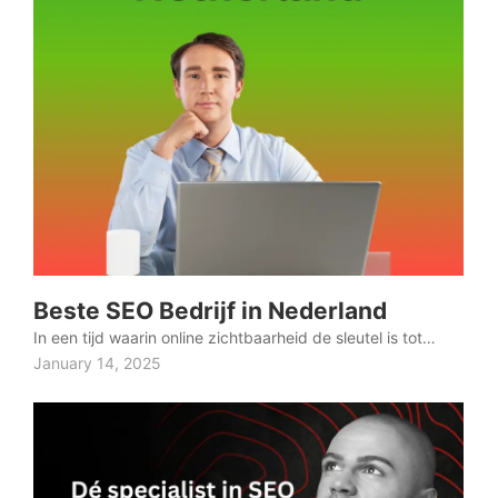
Beste SEO Bedrijf in Nederland
In een tijd waarin online zichtbaarheid de sleutel is tot…
January 14, 2025