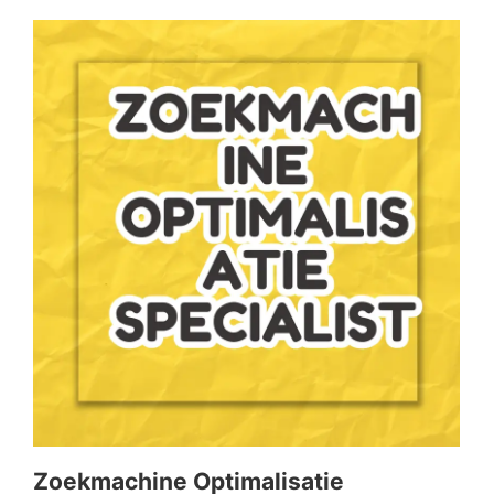
Zoekmachine Optimalisatie