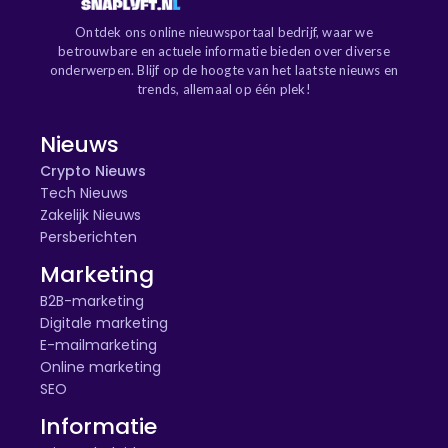
Ontdek ons online nieuwsportaal bedrijf, waar we
betrouwbare en actuele informatie bieden over diverse
onderwerpen. Blijf op de hoogte van het laatste nieuws en
trends, allemaal op één plek!
Nieuws
Crypto Nieuws
Tech Nieuws
Zakelijk Nieuws
Persberichten
Marketing
B2B-marketing
Digitale marketing
E-mailmarketing
Online marketing
SEO
Informatie