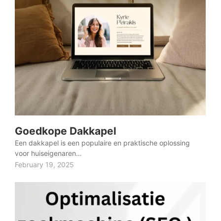
Goedkope Dakkapel
Een dakkapel is een populaire en praktische oplossing
voor huiseigenaren…
February 19, 2025