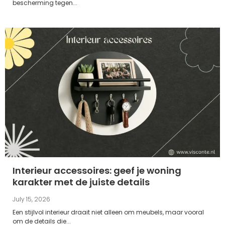
bescherming tegen...
Interieur accessoires: geef je woning
karakter met de juiste details
July 15, 2026
Een stijlvol interieur draait niet alleen om meubels, maar vooral
om de details die...