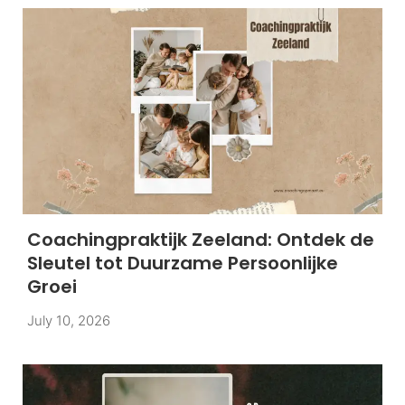
Coachingpraktijk Zeeland: Ontdek de
Sleutel tot Duurzame Persoonlijke
Groei
July 10, 2026