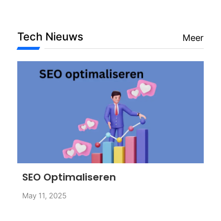
Tech Nieuws
Meer
SEO Optimaliseren
May 11, 2025