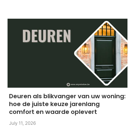
Deuren als blikvanger van uw woning:
hoe de juiste keuze jarenlang
comfort en waarde oplevert
July 11, 2026