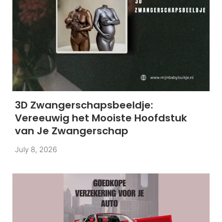
3D Zwangerschapsbeeldje:
Vereeuwig het Mooiste Hoofdstuk
van Je Zwangerschap
July 8, 2026