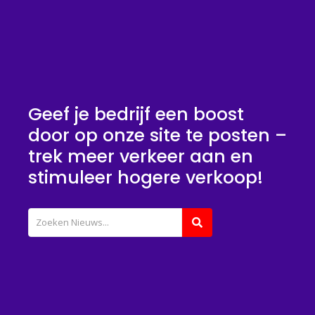
Geef je bedrijf een boost
door op onze site te posten –
trek meer verkeer aan en
stimuleer hogere verkoop!