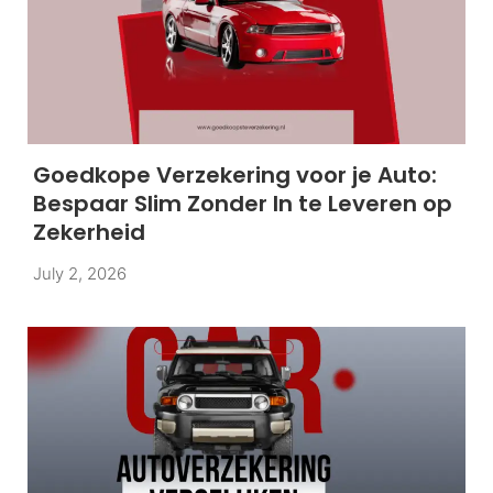
Goedkope Verzekering voor je Auto:
Bespaar Slim Zonder In te Leveren op
Zekerheid
July 2, 2026