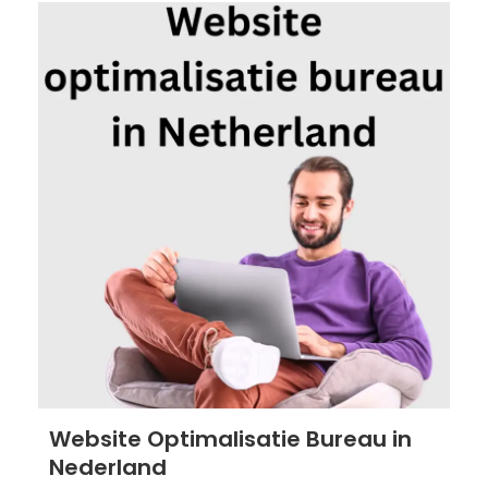
Website Optimalisatie Bureau in
Nederland