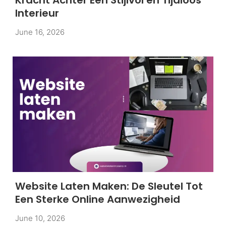
Interieur
June 16, 2026
Website Laten Maken: De Sleutel Tot
Een Sterke Online Aanwezigheid
June 10, 2026