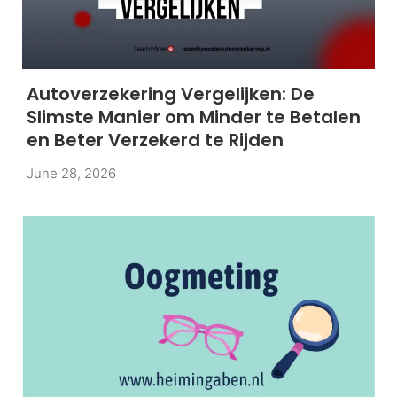
Autoverzekering Vergelijken: De
Slimste Manier om Minder te Betalen
en Beter Verzekerd te Rijden
June 28, 2026