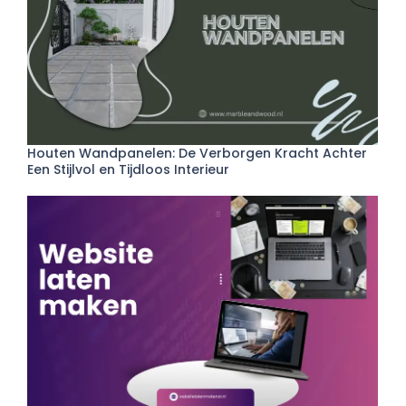
Houten Wandpanelen: De Verborgen Kracht Achter
Een Stijlvol en Tijdloos Interieur