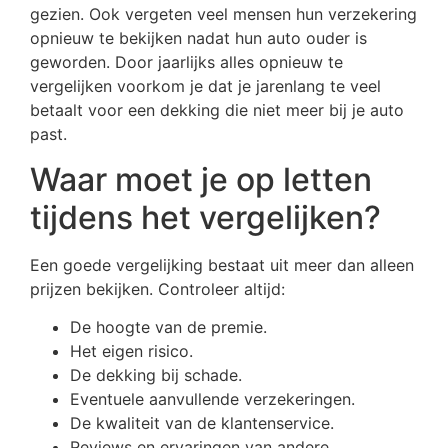
gezien. Ook vergeten veel mensen hun verzekering
opnieuw te bekijken nadat hun auto ouder is
geworden. Door jaarlijks alles opnieuw te
vergelijken voorkom je dat je jarenlang te veel
betaalt voor een dekking die niet meer bij je auto
past.
Waar moet je op letten
tijdens het vergelijken?
Een goede vergelijking bestaat uit meer dan alleen
prijzen bekijken. Controleer altijd:
De hoogte van de premie.
Het eigen risico.
De dekking bij schade.
Eventuele aanvullende verzekeringen.
De kwaliteit van de klantenservice.
Reviews en ervaringen van andere