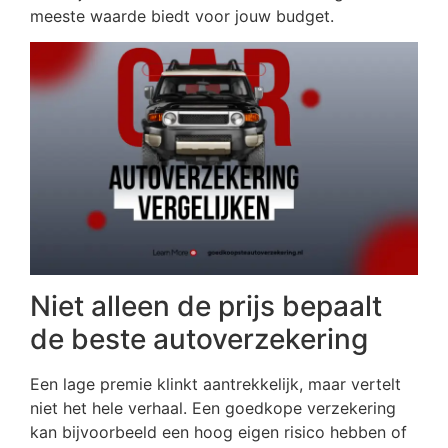
meeste waarde biedt voor jouw budget.
Niet alleen de prijs bepaalt
de beste autoverzekering
Een lage premie klinkt aantrekkelijk, maar vertelt
niet het hele verhaal. Een goedkope verzekering
kan bijvoorbeeld een hoog eigen risico hebben of