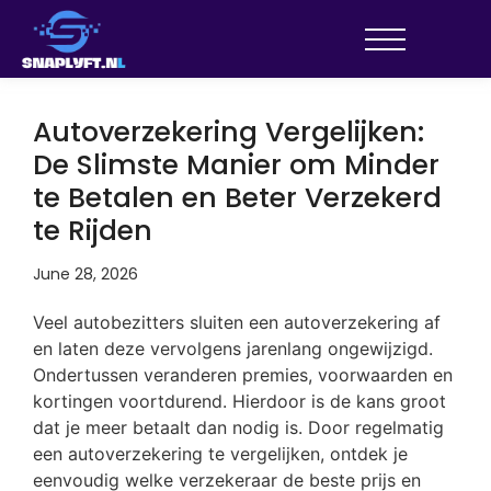
Autoverzekering Vergelijken:
De Slimste Manier om Minder
te Betalen en Beter Verzekerd
te Rijden
June 28, 2026
Veel autobezitters sluiten een autoverzekering af
en laten deze vervolgens jarenlang ongewijzigd.
Ondertussen veranderen premies, voorwaarden en
kortingen voortdurend. Hierdoor is de kans groot
dat je meer betaalt dan nodig is. Door regelmatig
een autoverzekering te vergelijken, ontdek je
eenvoudig welke verzekeraar de beste prijs en