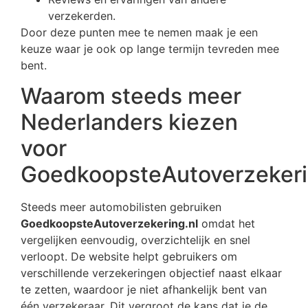
verzekerden.
Door deze punten mee te nemen maak je een
keuze waar je ook op lange termijn tevreden mee
bent.
Waarom steeds meer
Nederlanders kiezen
voor
GoedkoopsteAutoverzekeri
Steeds meer automobilisten gebruiken
GoedkoopsteAutoverzekering.nl
omdat het
vergelijken eenvoudig, overzichtelijk en snel
verloopt. De website helpt gebruikers om
verschillende verzekeringen objectief naast elkaar
te zetten, waardoor je niet afhankelijk bent van
één verzekeraar. Dit vergroot de kans dat je de