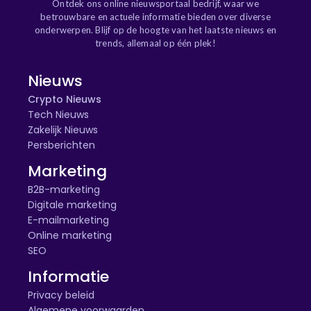
Ontdek ons online nieuwsportaal bedrijf, waar we
betrouwbare en actuele informatie bieden over diverse
onderwerpen. Blijf op de hoogte van het laatste nieuws en
trends, allemaal op één plek!
Nieuws
Crypto Nieuws
Tech Nieuws
Zakelijk Nieuws
Persberichten
Marketing
B2B-marketing
Digitale marketing
E-mailmarketing
Online marketing
SEO
Informatie
Privacy beleid
Algemene voorwaarden