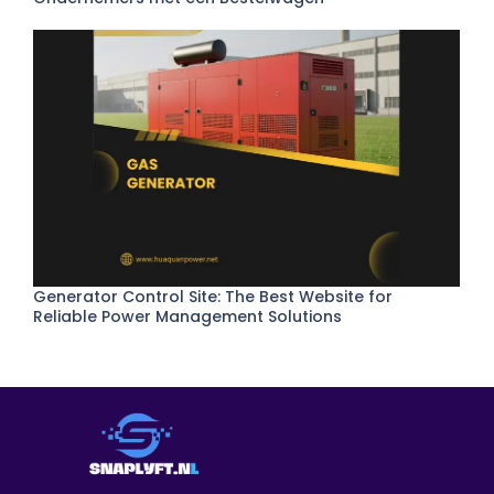
Generator Control Site: The Best Website for
Reliable Power Management Solutions