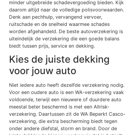
minder uitgebreide schadevergoeding bieden. Kijk
daarom altijd naar de volledige polisvoorwaarden.
Denk aan pechhulp, vervangend vervoer,
ruitschade en de snelheid waarmee schades
worden afgehandeld. De beste autoverzekering is
uiteindelijk de verzekering die een goede balans
biedt tussen prijs, service en dekking.
Kies de juiste dekking
voor jouw auto
Niet iedere auto heeft dezelfde verzekering nodig.
Voor een oudere auto is een WA-verzekering vaak
voldoende, terwijl een nieuwere of duurdere auto
meestal beter beschermd is met een Allrisk-
verzekering. Daartussen zit de WA Beperkt Casco-
verzekering, die extra bescherming biedt tegen
onder andere diefstal, storm en brand. Door de