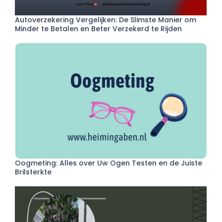
Autoverzekering Vergelijken: De Slimste Manier om
Minder te Betalen en Beter Verzekerd te Rijden
Oogmeting: Alles over Uw Ogen Testen en de Juiste
Brilsterkte