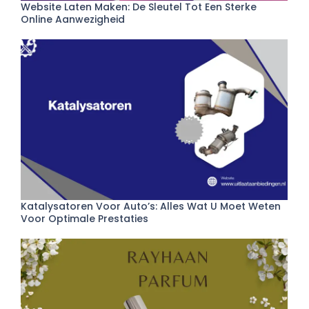
Website Laten Maken: De Sleutel Tot Een Sterke
Online Aanwezigheid
Katalysatoren Voor Auto’s: Alles Wat U Moet Weten
Voor Optimale Prestaties