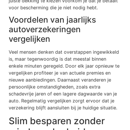
juiste dekking te kiezen voorkom je dat je betaalt
voor bescherming die je niet nodig hebt.
Voordelen van jaarlijks
autoverzekeringen
vergelijken
Veel mensen denken dat overstappen ingewikkeld
is, maar tegenwoordig is dat meestal binnen
enkele minuten geregeld. Door elk jaar opnieuw te
vergelijken profiteer je van actuele premies en
nieuwe aanbiedingen. Daarnaast veranderen je
persoonlijke omstandigheden, zoals extra
schadevrije jaren of een lagere dagwaarde van je
auto. Regelmatig vergelijken zorgt ervoor dat je
verzekering blijft aansluiten bij je huidige situatie.
Slim besparen zonder