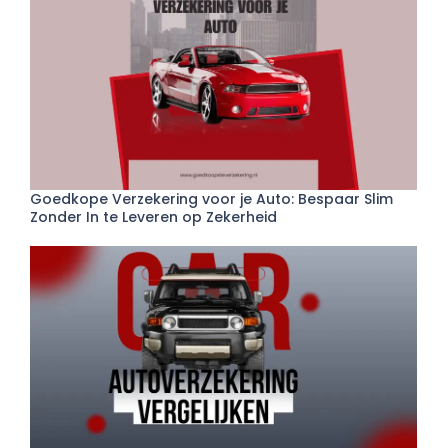
Goedkope Verzekering voor je Auto: Bespaar Slim
Zonder In te Leveren op Zekerheid