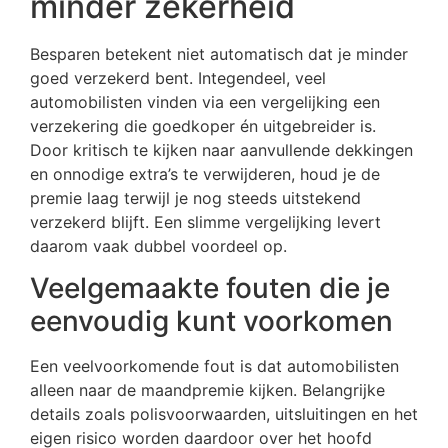
minder zekerheid
Besparen betekent niet automatisch dat je minder
goed verzekerd bent. Integendeel, veel
automobilisten vinden via een vergelijking een
verzekering die goedkoper én uitgebreider is.
Door kritisch te kijken naar aanvullende dekkingen
en onnodige extra’s te verwijderen, houd je de
premie laag terwijl je nog steeds uitstekend
verzekerd blijft. Een slimme vergelijking levert
daarom vaak dubbel voordeel op.
Veelgemaakte fouten die je
eenvoudig kunt voorkomen
Een veelvoorkomende fout is dat automobilisten
alleen naar de maandpremie kijken. Belangrijke
details zoals polisvoorwaarden, uitsluitingen en het
eigen risico worden daardoor over het hoofd