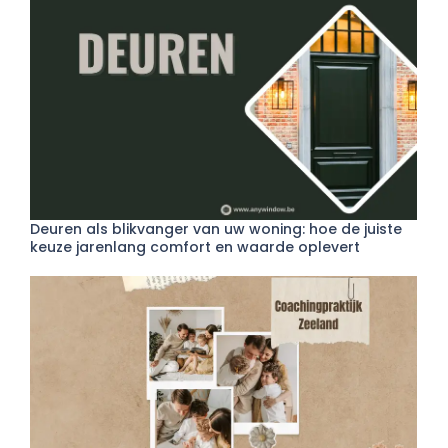
Deuren als blikvanger van uw woning: hoe de juiste
keuze jarenlang comfort en waarde oplevert