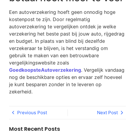
Een autoverzekering hoeft geen onnodig hoge
kostenpost te zijn. Door regelmatig
autoverzekering te vergelijken ontdek je welke
verzekering het beste past bij jouw auto, rijgedrag
en budget. In plaats van blind bij dezelfde
verzekeraar te blijven, is het verstandig om
gebruik te maken van een betrouwbare
vergelijkingswebsite zoals
GoedkoopsteAutoverzekering
. Vergelijk vandaag
nog de beschikbare opties en ervaar zelf hoeveel
je kunt besparen zonder in te leveren op
zekerheid.
Previous Post
Next Post
Most Recent Posts