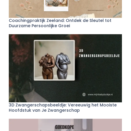
Coachingpraktijk Zeeland: Ontdek de Sleutel tot
Duurzame Persoonlijke Groei
3D Zwangerschapsbeeldje: Vereeuwig het Mooiste
Hoofdstuk van Je Zwangerschap