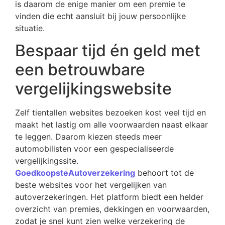
is daarom de enige manier om een premie te
vinden die echt aansluit bij jouw persoonlijke
situatie.
Bespaar tijd én geld met
een betrouwbare
vergelijkingswebsite
Zelf tientallen websites bezoeken kost veel tijd en
maakt het lastig om alle voorwaarden naast elkaar
te leggen. Daarom kiezen steeds meer
automobilisten voor een gespecialiseerde
vergelijkingssite.
GoedkoopsteAutoverzekering
behoort tot de
beste websites voor het vergelijken van
autoverzekeringen. Het platform biedt een helder
overzicht van premies, dekkingen en voorwaarden,
zodat je snel kunt zien welke verzekering de