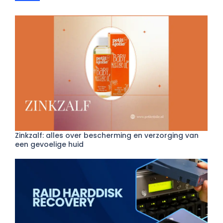
Zinkzalf: alles over bescherming en verzorging van
een gevoelige huid