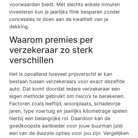
voorwaarden biedt. Met slechts enkele minuten
investeren kun je jaarlijks flink besparen zonder
concessies te doen aan de kwaliteit van je
dekking.
Waarom premies per
verzekeraar zo sterk
verschillen
Het is opvallend hoeveel prijsverschil er kan
bestaan tussen verzekeraars voor exact dezelfde
auto. Dat komt doordat iedere verzekeraar een
eigen methode gebruikt om risico’s te berekenen.
Factoren zoals leeftijd, woonplaats, schadevrije
jaren, type voertuig en jaarlijks kilometrage spelen
hierbij een belangrijke rol. Daardoor kan de
goedkoopste aanbieder voor jouw buurman juist
een van de duurste opties voor jou zijn. Vergelijken