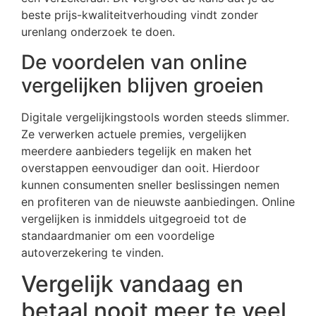
beste prijs-kwaliteitverhouding vindt zonder
urenlang onderzoek te doen.
De voordelen van online
vergelijken blijven groeien
Digitale vergelijkingstools worden steeds slimmer.
Ze verwerken actuele premies, vergelijken
meerdere aanbieders tegelijk en maken het
overstappen eenvoudiger dan ooit. Hierdoor
kunnen consumenten sneller beslissingen nemen
en profiteren van de nieuwste aanbiedingen. Online
vergelijken is inmiddels uitgegroeid tot de
standaardmanier om een voordelige
autoverzekering te vinden.
Vergelijk vandaag en
betaal nooit meer te veel