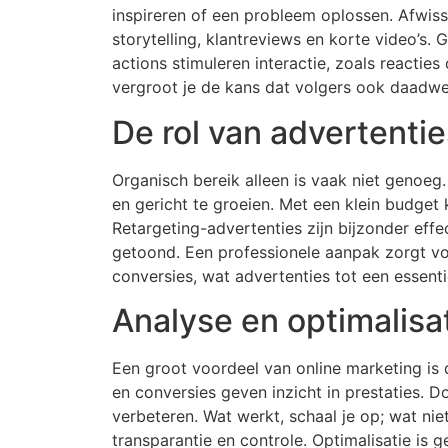
inspireren of een probleem oplossen. Afwiss
storytelling, klantreviews en korte video’s. 
actions stimuleren interactie, zoals reacties
vergroot je de kans dat volgers ook daadwe
De rol van advertentie
Organisch bereik alleen is vaak niet genoeg
en gericht te groeien. Met een klein budget
Retargeting-advertenties zijn bijzonder eff
getoond. Een professionele aanpak zorgt voo
conversies, wat advertenties tot een essent
Analyse en optimalisa
Een groot voordeel van online marketing is 
en conversies geven inzicht in prestaties. 
verbeteren. Wat werkt, schaal je op; wat ni
transparantie en controle. Optimalisatie is