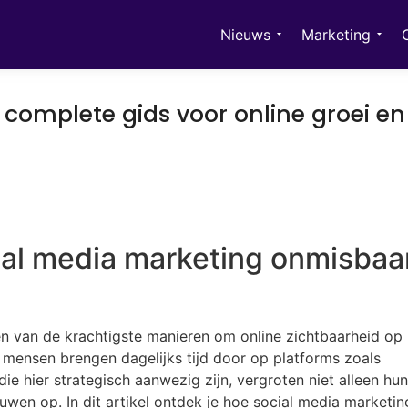
Nieuws
Marketing
 complete gids voor online groei en
ial media marketing onmisbaa
en van de krachtigste manieren om online zichtbaarheid op
 mensen brengen dagelijks tijd door op platforms zoals
ie hier strategisch aanwezig zijn, vergroten niet alleen hun
n op. In dit artikel ontdek je hoe social media marketin