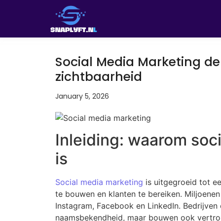
Social Media Marketing de
zichtbaarheid
January 5, 2026
Inleiding: waarom soc
is
Social media marketing
is uitgegroeid tot e
te bouwen en klanten te bereiken. Miljoenen
Instagram, Facebook en LinkedIn. Bedrijven d
naamsbekendheid, maar bouwen ook vertrouwe