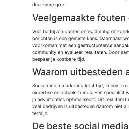
duurzame groei.
Veelgemaakte fouten 
Veel bedrijven posten onregelmatig of zond
berichten is een gemiste kans. Daarnaast wo
voorkomen met een gestructureerde aanpak. 
community en evalueer resultaten. Door sam
bespaar je kostbare tijd.
Waarom uitbesteden aa
Social media marketing kost tijd, kennis en cr
expertise en actuele trends. Een specialist
je advertenties optimaliseert. Dit resulteert
veel bedrijven is uitbesteden daarom niet a
termijn.
De beste social media