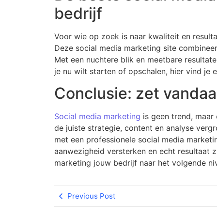
bedrijf
Voor wie op zoek is naar kwaliteit en resulta
Deze social media marketing site combineert
Met een nuchtere blik en meetbare resultate
je nu wilt starten of opschalen, hier vind 
Conclusie: zet vandaa
Social media marketing
is geen trend, maar 
de juiste strategie, content en analyse ver
met een professionele social media marketing
aanwezigheid versterken en echt resultaat 
marketing jouw bedrijf naar het volgende niv
Previous Post