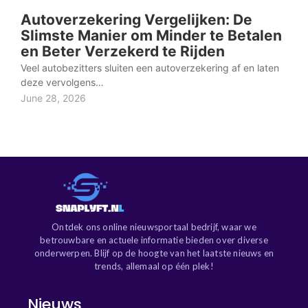
Autoverzekering Vergelijken: De
Slimste Manier om Minder te Betalen
en Beter Verzekerd te Rijden
Veel autobezitters sluiten een autoverzekering af en laten
deze vervolgens…
June 28, 2026
Ontdek ons online nieuwsportaal bedrijf, waar we
betrouwbare en actuele informatie bieden over diverse
onderwerpen. Blijf op de hoogte van het laatste nieuws en
trends, allemaal op één plek!
Nieuws