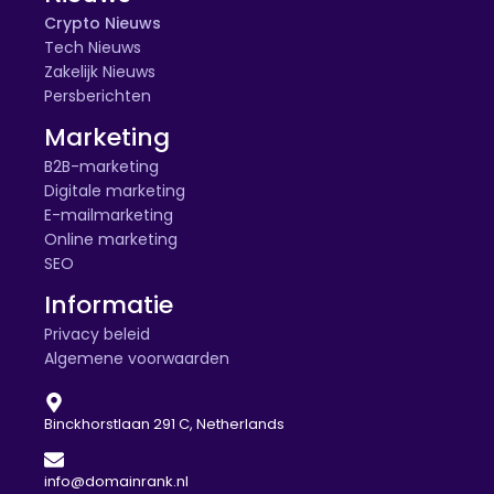
Crypto Nieuws
Tech Nieuws
Zakelijk Nieuws
Persberichten
Marketing
B2B-marketing
Digitale marketing
E-mailmarketing
Online marketing
SEO
Informatie
Privacy beleid
Algemene voorwaarden
Binckhorstlaan 291 C, Netherlands
info@domainrank.nl