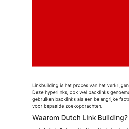
Linkbuilding is het proces van het verkrijg
Deze hyperlinks, ook wel backlinks genoem
gebruiken backlinks als een belangrijke fac
voor bepaalde zoekopdrachten.
Waarom Dutch Link Building?