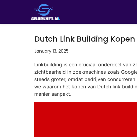
Dutch Link Building Kopen
January 13, 2025
Linkbuilding is een cruciaal onderdeel van 
zichtbaarheid in zoekmachines zoals Google 
steeds groter, omdat bedrijven concurreren o
we waarom het kopen van Dutch link building
manier aanpakt.