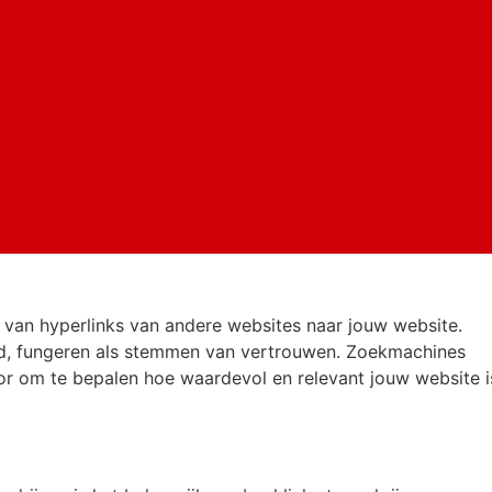
en van hyperlinks van andere websites naar jouw website.
d, fungeren als stemmen van vertrouwen. Zoekmachines
tor om te bepalen hoe waardevol en relevant jouw website i