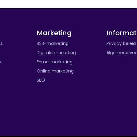
Marketing
Informat
ws
B2B-marketing
Privacy beleid
Digitale marketing
Algemene vo
s
E-mailmarketing
Online marketing
SEO