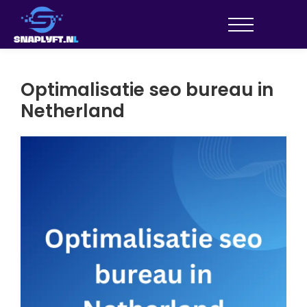
Optimalisatie seo bureau in
Netherland