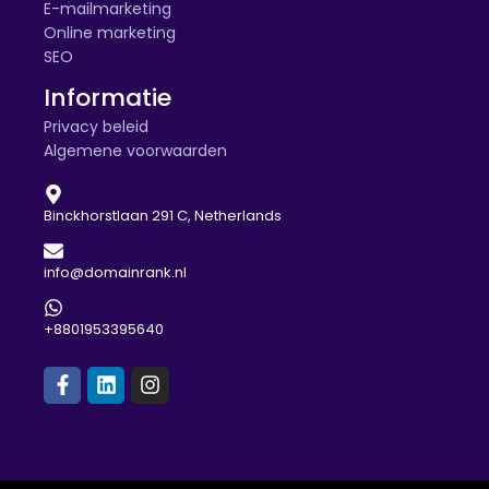
E-mailmarketing
Online marketing
SEO
Informatie
Privacy beleid
Algemene voorwaarden
Binckhorstlaan 291 C, Netherlands
info@domainrank.nl
+8801953395640