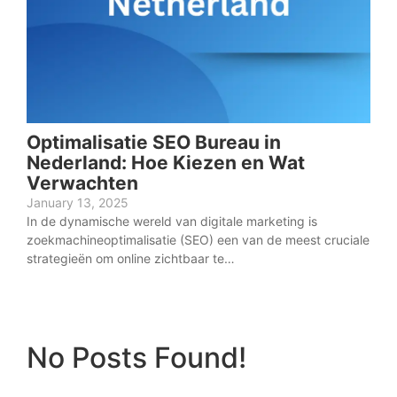
Optimalisatie SEO Bureau in
Nederland: Hoe Kiezen en Wat
Verwachten
January 13, 2025
In de dynamische wereld van digitale marketing is
zoekmachineoptimalisatie (SEO) een van de meest cruciale
strategieën om online zichtbaar te…
No Posts Found!