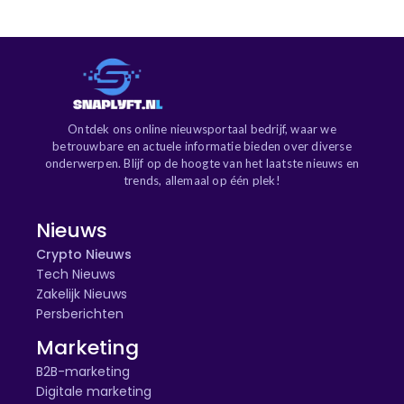
Ontdek ons online nieuwsportaal bedrijf, waar we
betrouwbare en actuele informatie bieden over diverse
onderwerpen. Blijf op de hoogte van het laatste nieuws en
trends, allemaal op één plek!
Nieuws
Crypto Nieuws
Tech Nieuws
Zakelijk Nieuws
Persberichten
Marketing
B2B-marketing
Digitale marketing