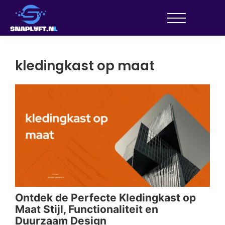
kledingkast op maat
Ontdek de Perfecte Kledingkast op
Maat Stijl, Functionaliteit en
Duurzaam Design