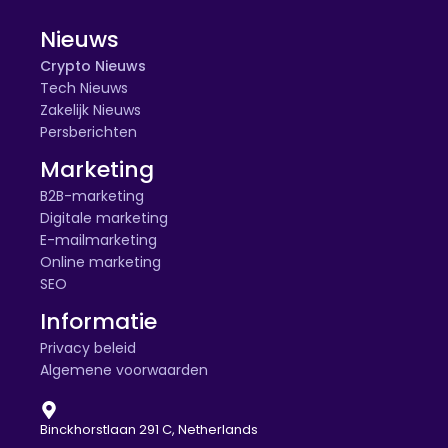
Nieuws
Crypto Nieuws
Tech Nieuws
Zakelijk Nieuws
Persberichten
Marketing
B2B-marketing
Digitale marketing
E-mailmarketing
Online marketing
SEO
Informatie
Privacy beleid
Algemene voorwaarden
Binckhorstlaan 291 C, Netherlands