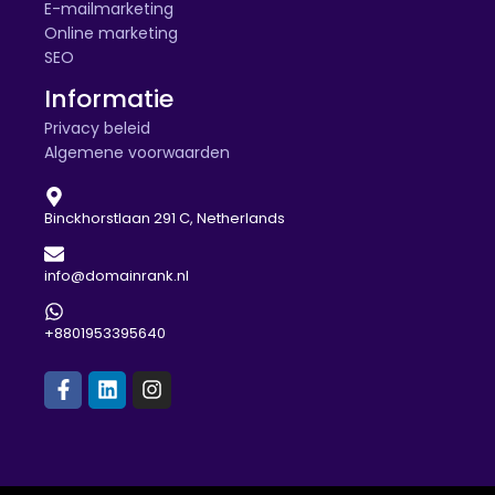
E-mailmarketing
Online marketing
SEO
Informatie
Privacy beleid
Algemene voorwaarden
Binckhorstlaan 291 C, Netherlands
info@domainrank.nl
+8801953395640