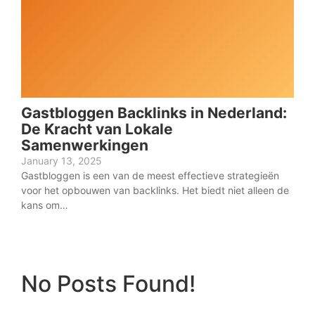
Gastbloggen Backlinks in Nederland:
De Kracht van Lokale
Samenwerkingen
January 13, 2025
Gastbloggen is een van de meest effectieve strategieën
voor het opbouwen van backlinks. Het biedt niet alleen de
kans om…
No Posts Found!