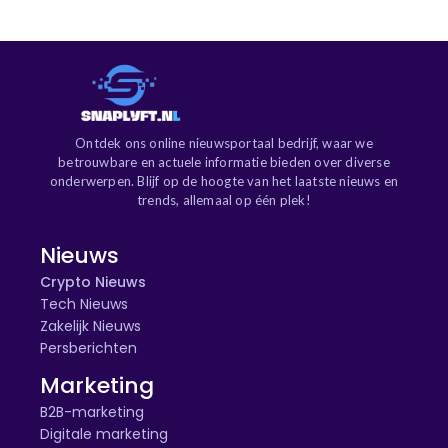
Ontdek ons online nieuwsportaal bedrijf, waar we
betrouwbare en actuele informatie bieden over diverse
onderwerpen. Blijf op de hoogte van het laatste nieuws en
trends, allemaal op één plek!
Nieuws
Crypto Nieuws
Tech Nieuws
Zakelijk Nieuws
Persberichten
Marketing
B2B-marketing
Digitale marketing