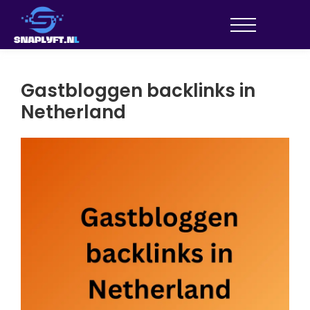
Gastbloggen backlinks in
Netherland