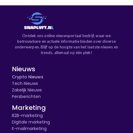
Ontdek ons online nieuwsportaal bedrijf, waar we
betrouwbare en actuele informatie bieden over diverse
onderwerpen. Blijf op de hoogte van het laatste nieuws en
trends, allemaal op één plek!
Nieuws
Crypto Nieuws
Tech Nieuws
Zakelijk Nieuws
Persberichten
Marketing
B2B-marketing
Digitale marketing
E-mailmarketing