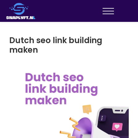
Dutch seo link building
maken