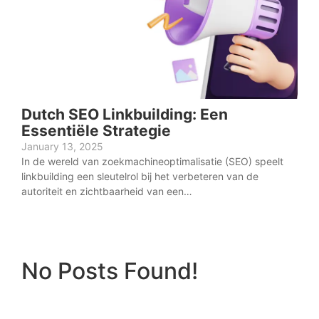
Dutch SEO Linkbuilding: Een
Essentiële Strategie
January 13, 2025
In de wereld van zoekmachineoptimalisatie (SEO) speelt
linkbuilding een sleutelrol bij het verbeteren van de
autoriteit en zichtbaarheid van een…
No Posts Found!