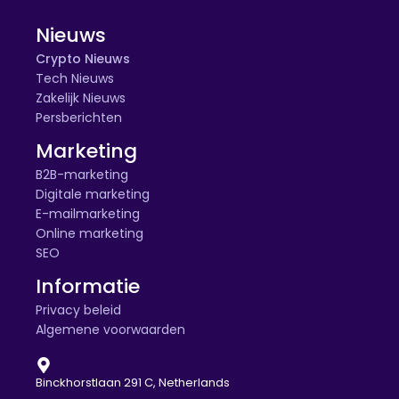
Nieuws
Crypto Nieuws
Tech Nieuws
Zakelijk Nieuws
Persberichten
Marketing
B2B-marketing
Digitale marketing
E-mailmarketing
Online marketing
SEO
Informatie
Privacy beleid
Algemene voorwaarden
Binckhorstlaan 291 C, Netherlands