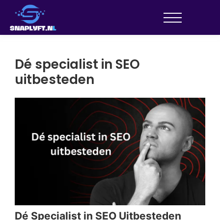
Dé specialist in SEO
uitbesteden
Dé Specialist in SEO Uitbesteden