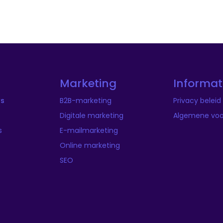
Marketing
Informat
ws
B2B-marketing
Privacy beleid
Digitale marketing
Algemene vo
s
E-mailmarketing
Online marketing
SEO