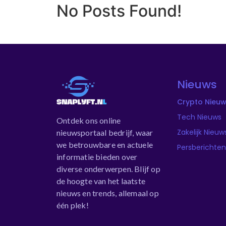
No Posts Found!
Nieuws
Crypto Nieu
Tech Nieuws
Ontdek ons online
Zakelijk Nieuw
nieuwsportaal bedrijf, waar
we betrouwbare en actuele
Persberichten
informatie bieden over
diverse onderwerpen. Blijf op
de hoogte van het laatste
nieuws en trends, allemaal op
één plek!