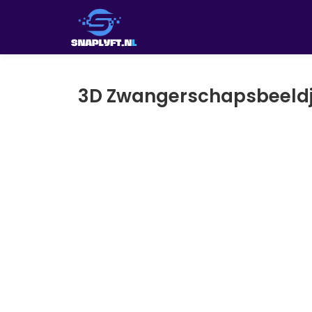
3D Zwangerschapsbeeld