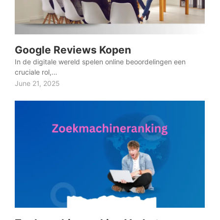
Google Reviews Kopen
In de digitale wereld spelen online beoordelingen een
cruciale rol,…
June 21, 2025