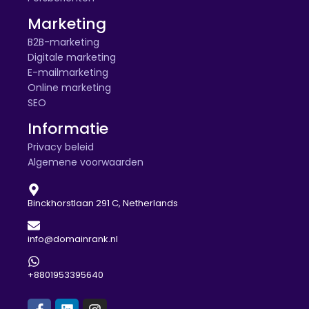
Marketing
B2B-marketing
Digitale marketing
E-mailmarketing
Online marketing
SEO
Informatie
Privacy beleid
Algemene voorwaarden
Binckhorstlaan 291 C, Netherlands
info@domainrank.nl
+8801953395640