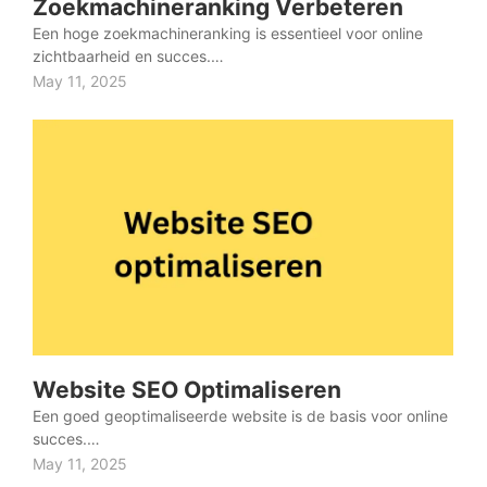
Zoekmachineranking Verbeteren
Een hoge zoekmachineranking is essentieel voor online
zichtbaarheid en succes.…
May 11, 2025
Website SEO Optimaliseren
Een goed geoptimaliseerde website is de basis voor online
succes.…
May 11, 2025