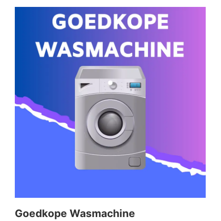
Goedkope Wasmachine