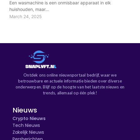
Een wasmachine is een onmisbaar apparaat in elk
huishouden, maar…
March 24, 2025
Ontdek ons online nieuwsportaal bedrijf, waar we
betrouwbare en actuele informatie bieden over diverse
onderwerpen. Blijf op de hoogte van het laatste nieuws en
trends, allemaal op één plek!
Nieuws
Crypto Nieuws
Tech Nieuws
Zakelijk Nieuws
Persberichten