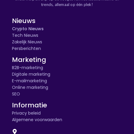
trends, allemaal op één plek!
Nieuws
Crypto Nieuws
Tech Nieuws
Zakelijk Nieuws
Persberichten
Marketing
B2B-marketing
Digitale marketing
E-mailmarketing
Online marketing
SEO
Informatie
Privacy beleid
Algemene voorwaarden