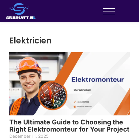
Elektricien
The Ultimate Guide to Choosing the
Right Elektromonteur for Your Project
December 11, 2025