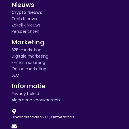
Nieuws
Crypto Nieuws
Tech Nieuws
Zakelijk Nieuws
Persberichten
Marketing
B2B-marketing
Digitale marketing
E-mailmarketing
Online marketing
SEO
Informatie
Privacy beleid
Algemene voorwaarden
Binckhorstlaan 291 C, Netherlands