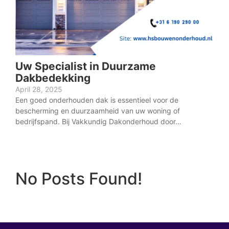
Uw Specialist in Duurzame
Dakbedekking
April 28, 2025
Een goed onderhouden dak is essentieel voor de
bescherming en duurzaamheid van uw woning of
bedrijfspand. Bij Vakkundig Dakonderhoud door…
No Posts Found!