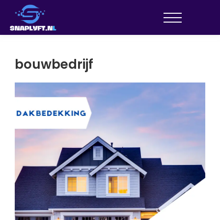
bouwbedrijf