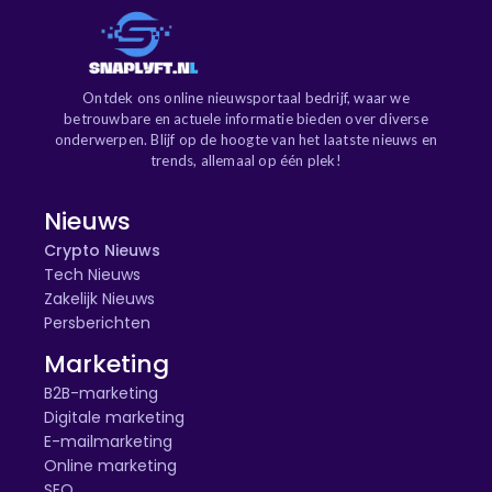
Ontdek ons online nieuwsportaal bedrijf, waar we
betrouwbare en actuele informatie bieden over diverse
onderwerpen. Blijf op de hoogte van het laatste nieuws en
trends, allemaal op één plek!
Nieuws
Crypto Nieuws
Tech Nieuws
Zakelijk Nieuws
Persberichten
Marketing
B2B-marketing
Digitale marketing
E-mailmarketing
Online marketing
SEO