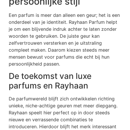
persoonlijke stijl
Een parfum is meer dan alleen een geur; het is een
onderdeel van je identiteit. Rayhaan Parfum helpt
je om een blijvende indruk achter te laten zonder
woorden te gebruiken. De juiste geur kan
zelfvertrouwen versterken en je uitstraling
compleet maken. Daarom kiezen steeds meer
mensen bewust voor parfums die echt bij hun
persoonlijkheid passen.
De toekomst van luxe
parfums en Rayhaan
De parfumwereld blijft zich ontwikkelen richting
unieke, niche-achtige geuren met meer diepgang.
Rayhaan speelt hier perfect op in door steeds
nieuwe en verrassende combinaties te
introduceren. Hierdoor blijft het merk interessant