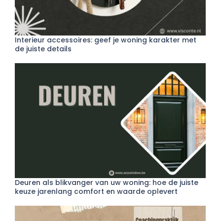
Interieur accessoires: geef je woning karakter met
de juiste details
Deuren als blikvanger van uw woning: hoe de juiste
keuze jarenlang comfort en waarde oplevert