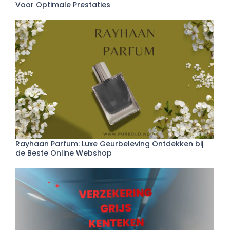
Voor Optimale Prestaties
Rayhaan Parfum: Luxe Geurbeleving Ontdekken bij
de Beste Online Webshop