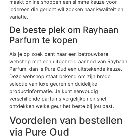
maakt online shoppen een slimme keuze voor
iedereen die gericht wil zoeken naar kwaliteit en
variatie.
De beste plek om Rayhaan
Parfum te kopen
Als je op zoek bent naar een betrouwbare
webshop met een uitgebreid aanbod van Rayhaan
Parfum, dan is Pure Oud een uitstekende keuze.
Deze webshop staat bekend om zijn brede
selectie van luxe geuren en duidelijke
productinformatie. Je kunt eenvoudig
verschillende parfums vergelijken en snel
ontdekken welke geur het beste bij jou past.
Voordelen van bestellen
via Pure Oud