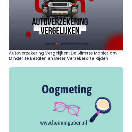
Autoverzekering Vergelijken: De Slimste Manier om
Minder te Betalen en Beter Verzekerd te Rijden