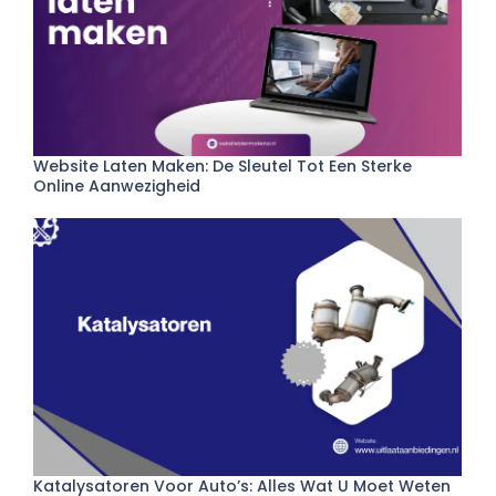
Website Laten Maken: De Sleutel Tot Een Sterke
Online Aanwezigheid
Katalysatoren Voor Auto’s: Alles Wat U Moet Weten