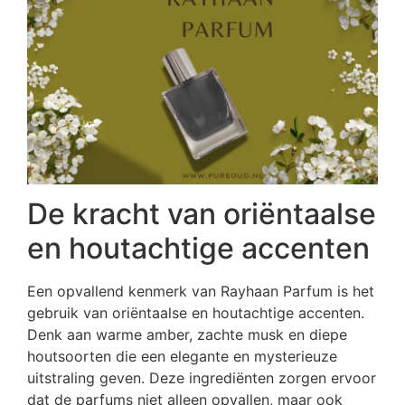
De kracht van oriëntaalse
en houtachtige accenten
Een opvallend kenmerk van Rayhaan Parfum is het
gebruik van oriëntaalse en houtachtige accenten.
Denk aan warme amber, zachte musk en diepe
houtsoorten die een elegante en mysterieuze
uitstraling geven. Deze ingrediënten zorgen ervoor
dat de parfums niet alleen opvallen, maar ook