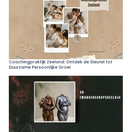
Coachingpraktijk Zeeland: Ontdek de Sleutel tot
Duurzame Persoonlijke Groei