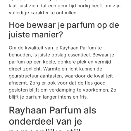
laat juist zien dat een geur tijd nodig heeft om zijn
volledige karakter te onthullen.
Hoe bewaar je parfum op de
juiste manier?
Om de kwaliteit van je Rayhaan Parfum te
behouden, is juiste opslag essentieel. Bewaar je
parfum op een koele, donkere plek en vermijd
direct zonlicht. Warmte en licht kunnen de
geurstructuur aantasten, waardoor de kwaliteit
afneemt. Zorg er ook voor dat de fles goed
gesloten blijft om verdamping te voorkomen. Zo
blijft je parfum langer intens en fris.
Rayhaan Parfum als
onderdeel van je