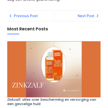
Previous Post
Next Post
Most Recent Posts
Zinkzalf: alles over bescherming en verzorging van
een gevoelige huid