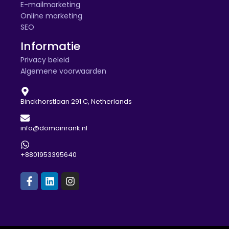
E-mailmarketing
Online marketing
SEO
Informatie
Privacy beleid
Algemene voorwaarden
Binckhorstlaan 291 C, Netherlands
info@domainrank.nl
+8801953395640