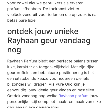
voor zowel nieuwe gebruikers als ervaren
parfumliefhebbers. De toekomst ziet er
veelbelovend uit voor iedereen die op zoek is naar
betaalbare luxe.
ontdek jouw unieke
Rayhaan geur vandaag
nog
Rayhaan Parfum biedt een perfecte balans tussen
luxe, karakter en toegankelijkheid. Met zijn rijke
geurprofielen en betaalbare positionering is het
een uitstekende keuze voor iedereen die iets
bijzonders wil dragen. Via Pure Oud kun je
eenvoudig jouw ideale geur vinden en bestellen.
Ontdek vandaag nog welke
Rayhaan parfum
jouw
persoonlijke stijl compleet maakt en maak van elke
dag een unieke geurervaring.