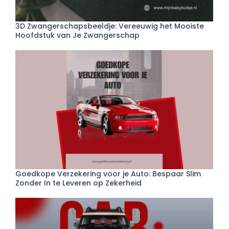
3D Zwangerschapsbeeldje: Vereeuwig het Mooiste
Hoofdstuk van Je Zwangerschap
Goedkope Verzekering voor je Auto: Bespaar Slim
Zonder In te Leveren op Zekerheid