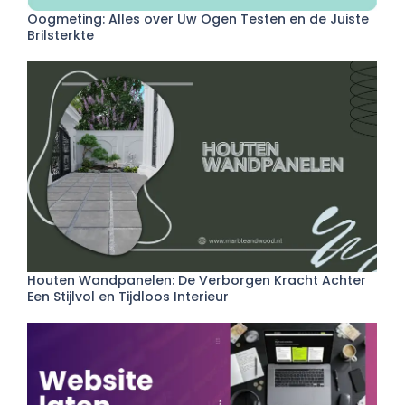
Oogmeting: Alles over Uw Ogen Testen en de Juiste
Brilsterkte
Houten Wandpanelen: De Verborgen Kracht Achter
Een Stijlvol en Tijdloos Interieur