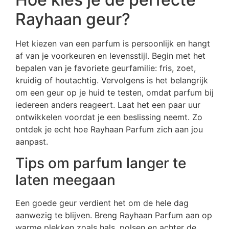
Rayhaan geur?
Het kiezen van een parfum is persoonlijk en hangt
af van je voorkeuren en levensstijl. Begin met het
bepalen van je favoriete geurfamilie: fris, zoet,
kruidig of houtachtig. Vervolgens is het belangrijk
om een geur op je huid te testen, omdat parfum bij
iedereen anders reageert. Laat het een paar uur
ontwikkelen voordat je een beslissing neemt. Zo
ontdek je echt hoe Rayhaan Parfum zich aan jou
aanpast.
Tips om parfum langer te
laten meegaan
Een goede geur verdient het om de hele dag
aanwezig te blijven. Breng Rayhaan Parfum aan op
warme plekken zoals hals, polsen en achter de