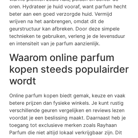
oren. Hydrateer je huid vooraf, want parfum hecht
beter aan een goed verzorgde huid. Vermijd
wrijven na het aanbrengen, omdat dit de
geurstructuur kan afbreken. Door deze simpele
technieken te gebruiken, verleng je de levensduur
en intensiteit van je parfum aanzienlijk.
Waarom online parfum
kopen steeds populairder
wordt
Online parfum kopen biedt gemak, keuze en vaak
betere prijzen dan fysieke winkels. Je kunt rustig
verschillende geuren vergelijken en reviews lezen
voordat je een beslissing maakt. Daarnaast heb je
toegang tot exclusieve merken zoals Rayhaan
Parfum die niet altijd lokaal verkrijgbaar zijn. Dit