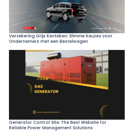
Verzekering Grijs Kenteken: Slimme Keuzes voor
Ondernemers met een Bestelwagen
Generator Control Site: The Best Website for
Reliable Power Management Solutions