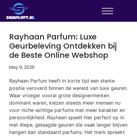
Rayhaan Parfum: Luxe
Geurbeleving Ontdekken bij
de Beste Online Webshop
May 9, 2026
Rayhaan Parfum heeft in korte tijd een sterke
positie veroverd binnen de wereld van luxe geuren.
Waar vroeger vooral grote designermerken
dominant waren, kiezen steeds meer mensen nu
voor niche-achtige parfums met meer karakter en
persoonlijkheid. Rayhaan speelt hier perfect op in
met diepe, gelaagde geuren die vaak langer blijven
hangen dan standaard parfums. Het merk spreekt