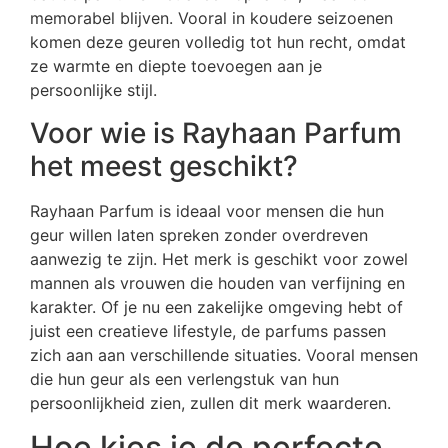
memorabel blijven. Vooral in koudere seizoenen
komen deze geuren volledig tot hun recht, omdat
ze warmte en diepte toevoegen aan je
persoonlijke stijl.
Voor wie is Rayhaan Parfum
het meest geschikt?
Rayhaan Parfum is ideaal voor mensen die hun
geur willen laten spreken zonder overdreven
aanwezig te zijn. Het merk is geschikt voor zowel
mannen als vrouwen die houden van verfijning en
karakter. Of je nu een zakelijke omgeving hebt of
juist een creatieve lifestyle, de parfums passen
zich aan aan verschillende situaties. Vooral mensen
die hun geur als een verlengstuk van hun
persoonlijkheid zien, zullen dit merk waarderen.
Hoe kies je de perfecte