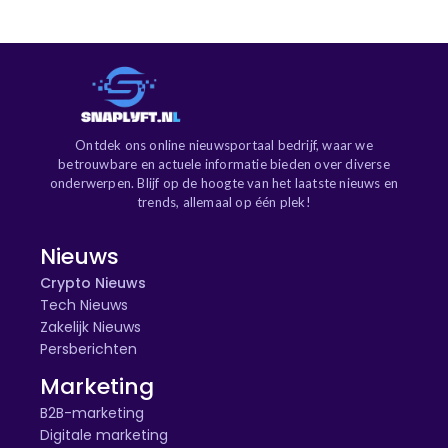
Ontdek ons online nieuwsportaal bedrijf, waar we
betrouwbare en actuele informatie bieden over diverse
onderwerpen. Blijf op de hoogte van het laatste nieuws en
trends, allemaal op één plek!
Nieuws
Crypto Nieuws
Tech Nieuws
Zakelijk Nieuws
Persberichten
Marketing
B2B-marketing
Digitale marketing