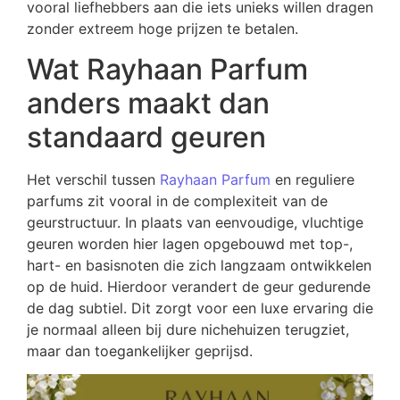
vooral liefhebbers aan die iets unieks willen dragen
zonder extreem hoge prijzen te betalen.
Wat Rayhaan Parfum
anders maakt dan
standaard geuren
Het verschil tussen
Rayhaan Parfum
en reguliere
parfums zit vooral in de complexiteit van de
geurstructuur. In plaats van eenvoudige, vluchtige
geuren worden hier lagen opgebouwd met top-,
hart- en basisnoten die zich langzaam ontwikkelen
op de huid. Hierdoor verandert de geur gedurende
de dag subtiel. Dit zorgt voor een luxe ervaring die
je normaal alleen bij dure nichehuizen terugziet,
maar dan toegankelijker geprijsd.