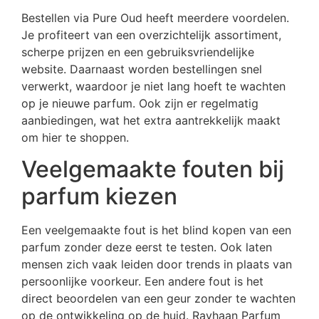
Bestellen via Pure Oud heeft meerdere voordelen.
Je profiteert van een overzichtelijk assortiment,
scherpe prijzen en een gebruiksvriendelijke
website. Daarnaast worden bestellingen snel
verwerkt, waardoor je niet lang hoeft te wachten
op je nieuwe parfum. Ook zijn er regelmatig
aanbiedingen, wat het extra aantrekkelijk maakt
om hier te shoppen.
Veelgemaakte fouten bij
parfum kiezen
Een veelgemaakte fout is het blind kopen van een
parfum zonder deze eerst te testen. Ook laten
mensen zich vaak leiden door trends in plaats van
persoonlijke voorkeur. Een andere fout is het
direct beoordelen van een geur zonder te wachten
op de ontwikkeling op de huid. Rayhaan Parfum