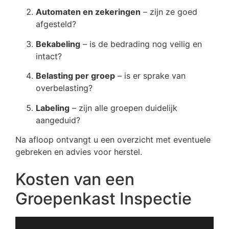
Automaten en zekeringen
– zijn ze goed
afgesteld?
Bekabeling
– is de bedrading nog veilig en
intact?
Belasting per groep
– is er sprake van
overbelasting?
Labeling
– zijn alle groepen duidelijk
aangeduid?
Na afloop ontvangt u een overzicht met eventuele
gebreken en advies voor herstel.
Kosten van een
Groepenkast Inspectie