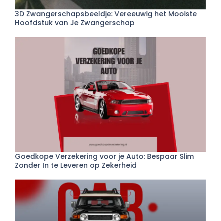
3D Zwangerschapsbeeldje: Vereeuwig het Mooiste
Hoofdstuk van Je Zwangerschap
Goedkope Verzekering voor je Auto: Bespaar Slim
Zonder In te Leveren op Zekerheid