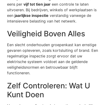
eens per
vijf tot tien jaar
een controle te laten
uitvoeren. Bij bedrijven, winkels of werkplaatsen is
een
jaarlijkse inspectie
verstandig vanwege de
intensievere belasting van het netwerk.
Veiligheid Boven Alles
Een slecht onderhouden groepenkast kan ernstige
gevaren opleveren, zoals kortsluiting of brand. Een
regelmatige inspectie zorgt ervoor dat uw
elektrische systeem voldoet aan de geldende
veiligheidsnormen en betrouwbaar blijft
functioneren.
Zelf Controleren: Wat U
Kunt Doen