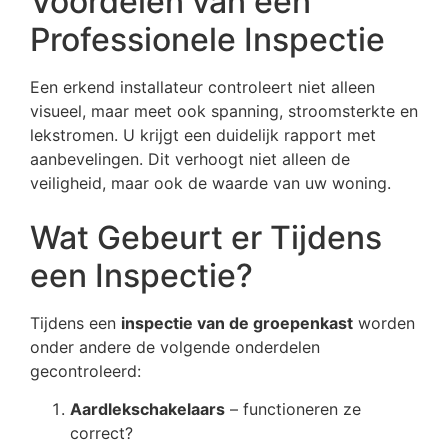
Voordelen van een
Professionele Inspectie
Een erkend installateur controleert niet alleen
visueel, maar meet ook spanning, stroomsterkte en
lekstromen. U krijgt een duidelijk rapport met
aanbevelingen. Dit verhoogt niet alleen de
veiligheid, maar ook de waarde van uw woning.
Wat Gebeurt er Tijdens
een Inspectie?
Tijdens een
inspectie van de groepenkast
worden
onder andere de volgende onderdelen
gecontroleerd:
Aardlekschakelaars
– functioneren ze
correct?