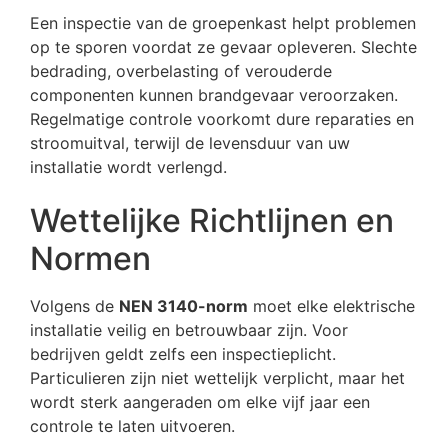
Een inspectie van de groepenkast helpt problemen
op te sporen voordat ze gevaar opleveren. Slechte
bedrading, overbelasting of verouderde
componenten kunnen brandgevaar veroorzaken.
Regelmatige controle voorkomt dure reparaties en
stroomuitval, terwijl de levensduur van uw
installatie wordt verlengd.
Wettelijke Richtlijnen en
Normen
Volgens de
NEN 3140-norm
moet elke elektrische
installatie veilig en betrouwbaar zijn. Voor
bedrijven geldt zelfs een inspectieplicht.
Particulieren zijn niet wettelijk verplicht, maar het
wordt sterk aangeraden om elke vijf jaar een
controle te laten uitvoeren.