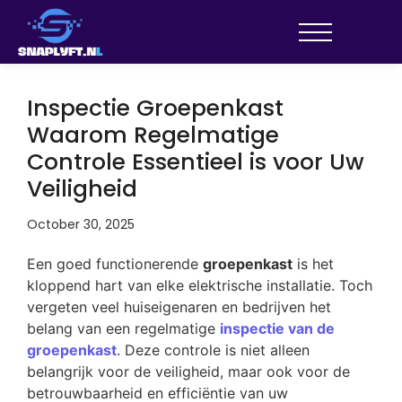
Inspectie Groepenkast
Waarom Regelmatige
Controle Essentieel is voor Uw
Veiligheid
October 30, 2025
Een goed functionerende
groepenkast
is het
kloppend hart van elke elektrische installatie. Toch
vergeten veel huiseigenaren en bedrijven het
belang van een regelmatige
inspectie van de
groepenkast
. Deze controle is niet alleen
belangrijk voor de veiligheid, maar ook voor de
betrouwbaarheid en efficiëntie van uw