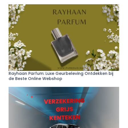
Rayhaan Parfum: Luxe Geurbeleving Ontdekken bij
de Beste Online Webshop