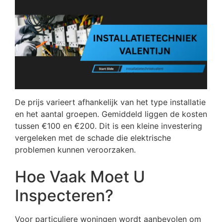
De prijs varieert afhankelijk van het type installatie
en het aantal groepen. Gemiddeld liggen de kosten
tussen €100 en €200. Dit is een kleine investering
vergeleken met de schade die elektrische
problemen kunnen veroorzaken.
Hoe Vaak Moet U
Inspecteren?
Voor particuliere woningen wordt aanbevolen om