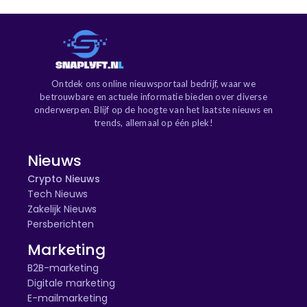
Ontdek ons online nieuwsportaal bedrijf, waar we
betrouwbare en actuele informatie bieden over diverse
onderwerpen. Blijf op de hoogte van het laatste nieuws en
trends, allemaal op één plek!
Nieuws
Crypto Nieuws
Tech Nieuws
Zakelijk Nieuws
Persberichten
Marketing
B2B-marketing
Digitale marketing
E-mailmarketing