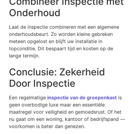
Combineer Inspectie met
Onderhoud
Laat de inspectie combineren met een algemene
onderhoudsbeurt. Zo worden kleine gebreken
meteen opgelost en blijft uw installatie in
topconditie. Dit bespaart tijd en kosten op de
lange termijn.
Conclusie: Zekerheid
Door Inspectie
Een regelmatige
inspectie van de groepenkast
is
geen overbodige luxe maar een essentiële
maatregel voor veiligheid en gemoedsrust. Of het
nu gaat om een woning, kantoor of bedrijfspand —
voorkomen is beter dan genezen.