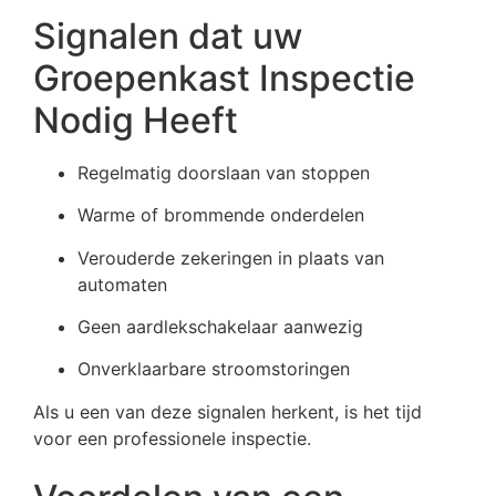
Signalen dat uw
Groepenkast Inspectie
Nodig Heeft
Regelmatig doorslaan van stoppen
Warme of brommende onderdelen
Verouderde zekeringen in plaats van
automaten
Geen aardlekschakelaar aanwezig
Onverklaarbare stroomstoringen
Als u een van deze signalen herkent, is het tijd
voor een professionele inspectie.