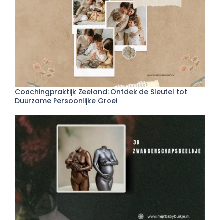
Coachingpraktijk Zeeland: Ontdek de Sleutel tot
Duurzame Persoonlijke Groei