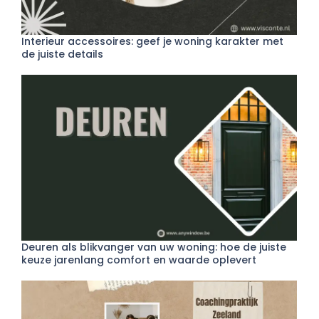
Interieur accessoires: geef je woning karakter met
de juiste details
Deuren als blikvanger van uw woning: hoe de juiste
keuze jarenlang comfort en waarde oplevert