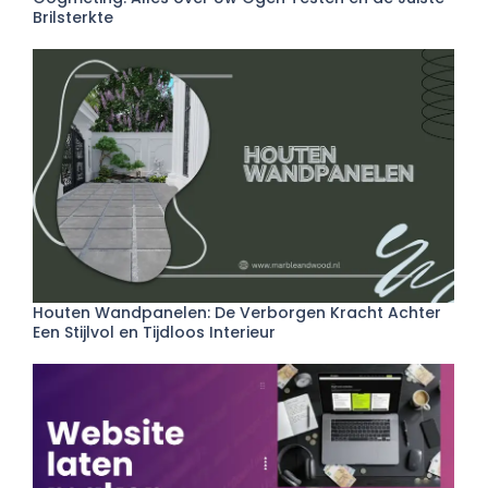
Brilsterkte
Houten Wandpanelen: De Verborgen Kracht Achter
Een Stijlvol en Tijdloos Interieur