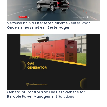
Verzekering Grijs Kenteken: Slimme Keuzes voor
Ondernemers met een Bestelwagen
Generator Control Site: The Best Website for
Reliable Power Management Solutions