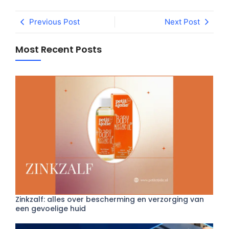
Previous Post
Next Post
Most Recent Posts
Zinkzalf: alles over bescherming en verzorging van
een gevoelige huid