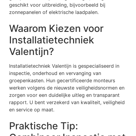
geschikt voor uitbreiding, bijvoorbeeld bij
zonnepanelen of elektrische laadpalen.
Waarom Kiezen voor
Installatietechniek
Valentijn?
Installatietechniek Valentijn is gespecialiseerd in
inspectie, onderhoud en vervanging van
groepenkasten. Hun gecertificeerde monteurs
werken volgens de nieuwste veiligheidsnormen en
zorgen voor een duidelijke uitleg en transparant
rapport. U bent verzekerd van kwaliteit, veiligheid
en service op maat.
Praktische Tip: