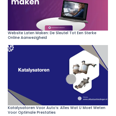
Website Laten Maken: De Sleutel Tot Een Sterke
Online Aanwezigheid
Katalysatoren Voor Auto’s: Alles Wat U Moet Weten
Voor Optimale Prestaties