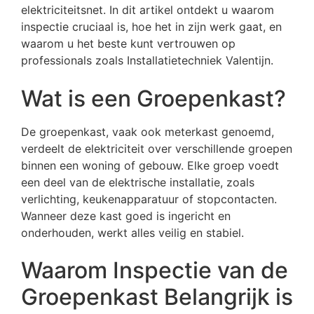
elektriciteitsnet. In dit artikel ontdekt u waarom
inspectie cruciaal is, hoe het in zijn werk gaat, en
waarom u het beste kunt vertrouwen op
professionals zoals Installatietechniek Valentijn.
Wat is een Groepenkast?
De groepenkast, vaak ook meterkast genoemd,
verdeelt de elektriciteit over verschillende groepen
binnen een woning of gebouw. Elke groep voedt
een deel van de elektrische installatie, zoals
verlichting, keukenapparatuur of stopcontacten.
Wanneer deze kast goed is ingericht en
onderhouden, werkt alles veilig en stabiel.
Waarom Inspectie van de
Groepenkast Belangrijk is