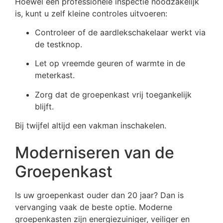
Hoewel een professionele inspectie noodzakelijk
is, kunt u zelf kleine controles uitvoeren:
Controleer of de aardlekschakelaar werkt via
de testknop.
Let op vreemde geuren of warmte in de
meterkast.
Zorg dat de groepenkast vrij toegankelijk
blijft.
Bij twijfel altijd een vakman inschakelen.
Moderniseren van de
Groepenkast
Is uw groepenkast ouder dan 20 jaar? Dan is
vervanging vaak de beste optie. Moderne
groepenkasten zijn energiezuiniger, veiliger en