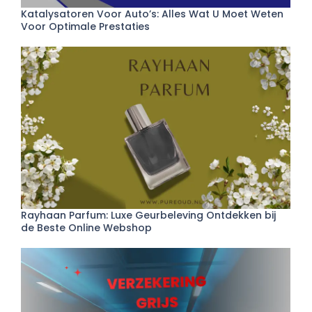
Katalysatoren Voor Auto’s: Alles Wat U Moet Weten
Voor Optimale Prestaties
Rayhaan Parfum: Luxe Geurbeleving Ontdekken bij
de Beste Online Webshop