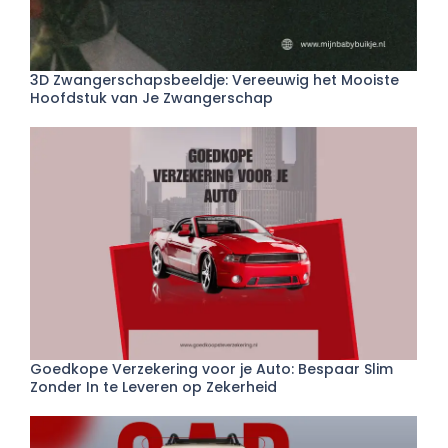
3D Zwangerschapsbeeldje: Vereeuwig het Mooiste
Hoofdstuk van Je Zwangerschap
Goedkope Verzekering voor je Auto: Bespaar Slim
Zonder In te Leveren op Zekerheid