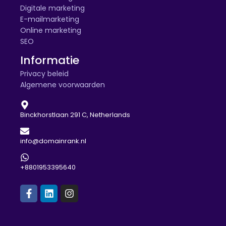
Digitale marketing
E-mailmarketing
Online marketing
SEO
Informatie
Privacy beleid
Algemene voorwaarden
Binckhorstlaan 291 C, Netherlands
info@domainrank.nl
+8801953395640