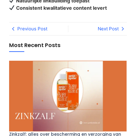
Natuurlijke linkbuilding toepast
Consistent kwalitatieve content levert
Previous Post
Next Post
Most Recent Posts
Zinkzalf: alles over bescherming en verzorging van