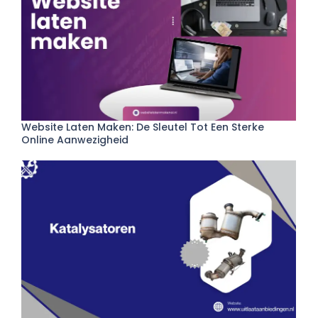
Website Laten Maken: De Sleutel Tot Een Sterke
Online Aanwezigheid