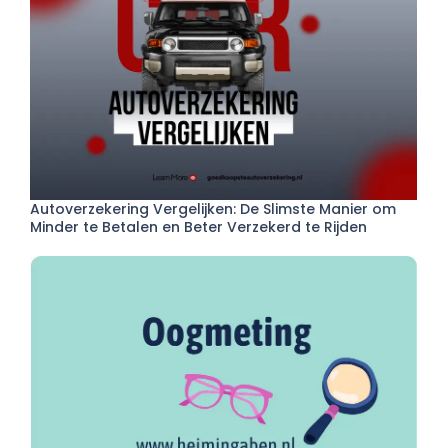
Autoverzekering Vergelijken: De Slimste Manier om
Minder te Betalen en Beter Verzekerd te Rijden