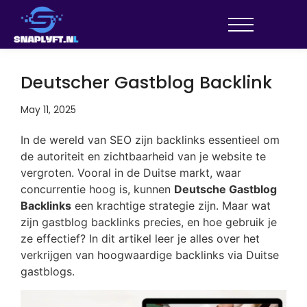
Deutscher Gastblog Backlink
May 11, 2025
In de wereld van SEO zijn backlinks essentieel om
de autoriteit en zichtbaarheid van je website te
vergroten. Vooral in de Duitse markt, waar
concurrentie hoog is, kunnen
Deutsche Gastblog
Backlinks
een krachtige strategie zijn. Maar wat
zijn gastblog backlinks precies, en hoe gebruik je
ze effectief? In dit artikel leer je alles over het
verkrijgen van hoogwaardige backlinks via Duitse
gastblogs.