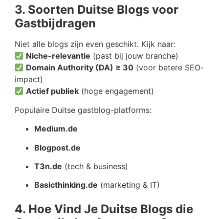
3. Soorten Duitse Blogs voor
Gastbijdragen
Niet alle blogs zijn even geschikt. Kijk naar:
Niche-relevantie
(past bij jouw branche)
Domain Authority (DA) ≥ 30
(voor betere SEO-
impact)
Actief publiek
(hoge engagement)
Populaire Duitse gastblog-platforms:
Medium.de
Blogpost.de
T3n.de
(tech & business)
Basicthinking.de
(marketing & IT)
4. Hoe Vind Je Duitse Blogs die