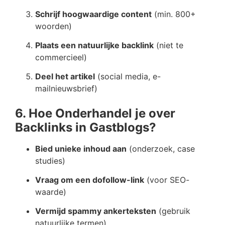
Schrijf hoogwaardige content
(min. 800+
woorden)
Plaats een natuurlijke backlink
(niet te
commercieel)
Deel het artikel
(social media, e-
mailnieuwsbrief)
6. Hoe Onderhandel je over
Backlinks in Gastblogs?
Bied unieke inhoud aan
(onderzoek, case
studies)
Vraag om een dofollow-link
(voor SEO-
waarde)
Vermijd spammy ankerteksten
(gebruik
natuurlijke termen)