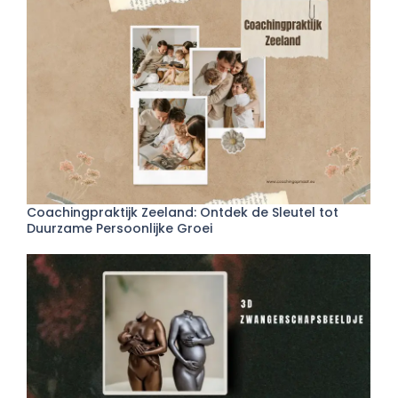
Coachingpraktijk Zeeland: Ontdek de Sleutel tot
Duurzame Persoonlijke Groei