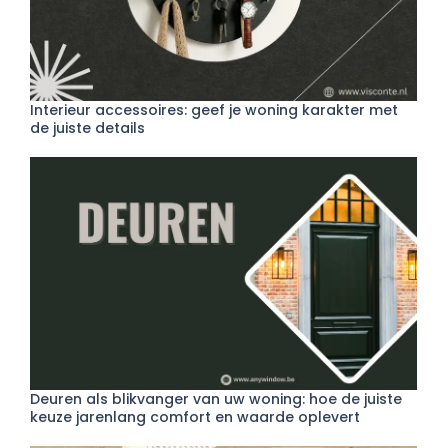
Interieur accessoires: geef je woning karakter met
de juiste details
Deuren als blikvanger van uw woning: hoe de juiste
keuze jarenlang comfort en waarde oplevert