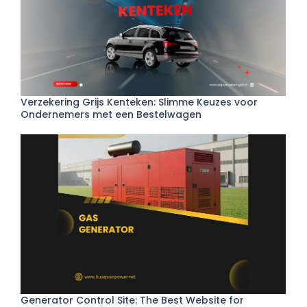
Verzekering Grijs Kenteken: Slimme Keuzes voor
Ondernemers met een Bestelwagen
Generator Control Site: The Best Website for