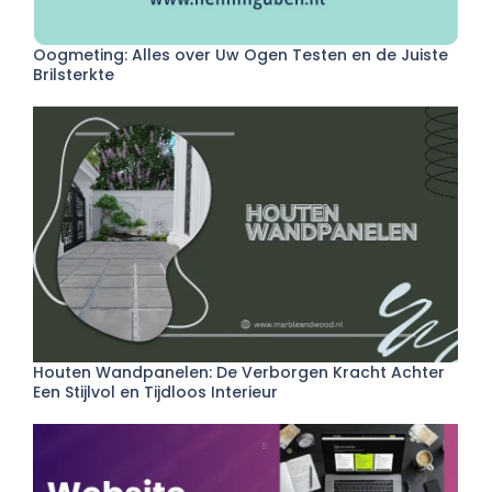
Oogmeting: Alles over Uw Ogen Testen en de Juiste
Brilsterkte
Houten Wandpanelen: De Verborgen Kracht Achter
Een Stijlvol en Tijdloos Interieur