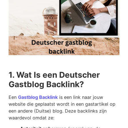
1. Wat Is een Deutscher
Gastblog Backlink?
Een
Gastblog Backlink
is een link naar jouw
website die geplaatst wordt in een gastartikel op
een andere (Duitse) blog. Deze backlinks zijn
waardevol omdat ze: