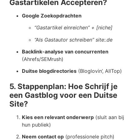
Gastartikelen Accepteren?
Google Zoekopdrachten
“Gastartikel einreichen” + [niche]
“Als Gastautor schreiben” site:.de
Backlink-analyse van concurrenten
(Ahrefs/SEMrush)
Duitse blogdirectories
(Bloglovin’, AllTop)
5. Stappenplan: Hoe Schrijf je
een Gastblog voor een Duitse
Site?
Kies een relevant onderwerp
(sluit aan bij
hun publiek)
Neem contact op
(professionele pitch)