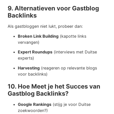
9. Alternatieven voor Gastblog
Backlinks
Als gastbloggen niet lukt, probeer dan:
Broken Link Building
(kapotte links
vervangen)
Expert Roundups
(interviews met Duitse
experts)
Harvesting
(reageren op relevante blogs
voor backlinks)
10. Hoe Meet je het Succes van
Gastblog Backlinks?
Google Rankings
(stijg je voor Duitse
zoekwoorden?)