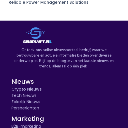
Reliable Power Management Solutions
Ontdek ons online nieuwsportaal bedrijf, waar we
betrouwbare en actuele informatie bieden over diverse
onderwerpen. Blijf op de hoogte van het laatste nieuws en
trends, allemaal op één plek!
Nieuws
Crypto Nieuws
Tech Nieuws
Zakelijk Nieuws
Persberichten
Marketing
B2B-marketing