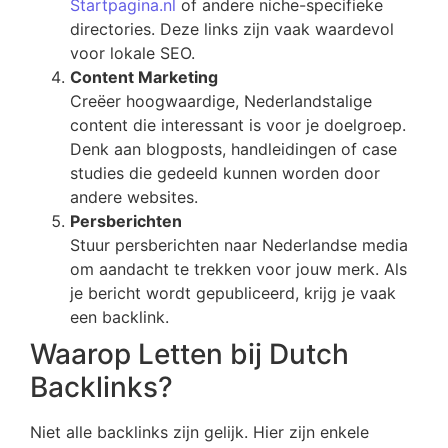
Startpagina.nl
of andere niche-specifieke
directories. Deze links zijn vaak waardevol
voor lokale SEO.
Content Marketing
Creëer hoogwaardige, Nederlandstalige
content die interessant is voor je doelgroep.
Denk aan blogposts, handleidingen of case
studies die gedeeld kunnen worden door
andere websites.
Persberichten
Stuur persberichten naar Nederlandse media
om aandacht te trekken voor jouw merk. Als
je bericht wordt gepubliceerd, krijg je vaak
een backlink.
Waarop Letten bij Dutch
Backlinks?
Niet alle backlinks zijn gelijk. Hier zijn enkele