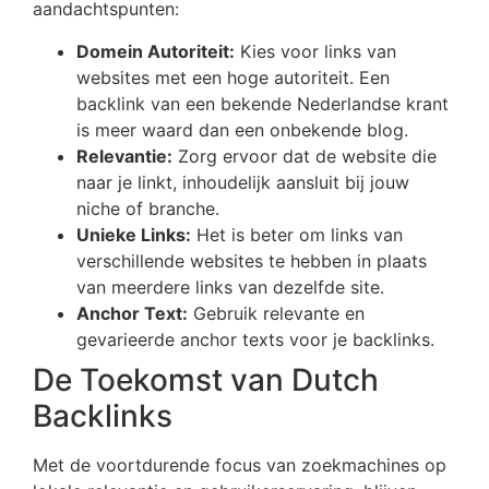
aandachtspunten:
Domein Autoriteit:
Kies voor links van
websites met een hoge autoriteit. Een
backlink van een bekende Nederlandse krant
is meer waard dan een onbekende blog.
Relevantie:
Zorg ervoor dat de website die
naar je linkt, inhoudelijk aansluit bij jouw
niche of branche.
Unieke Links:
Het is beter om links van
verschillende websites te hebben in plaats
van meerdere links van dezelfde site.
Anchor Text:
Gebruik relevante en
gevarieerde anchor texts voor je backlinks.
De Toekomst van Dutch
Backlinks
Met de voortdurende focus van zoekmachines op