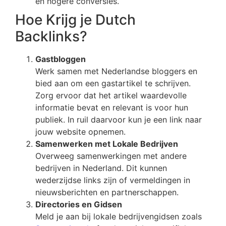
en hogere conversies.
Hoe Krijg je Dutch
Backlinks?
Gastbloggen
Werk samen met Nederlandse bloggers en
bied aan om een gastartikel te schrijven.
Zorg ervoor dat het artikel waardevolle
informatie bevat en relevant is voor hun
publiek. In ruil daarvoor kun je een link naar
jouw website opnemen.
Samenwerken met Lokale Bedrijven
Overweeg samenwerkingen met andere
bedrijven in Nederland. Dit kunnen
wederzijdse links zijn of vermeldingen in
nieuwsberichten en partnerschappen.
Directories en Gidsen
Meld je aan bij lokale bedrijvengidsen zoals