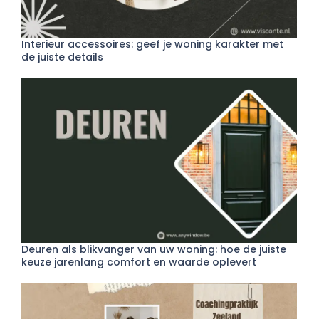
Interieur accessoires: geef je woning karakter met
de juiste details
Deuren als blikvanger van uw woning: hoe de juiste
keuze jarenlang comfort en waarde oplevert