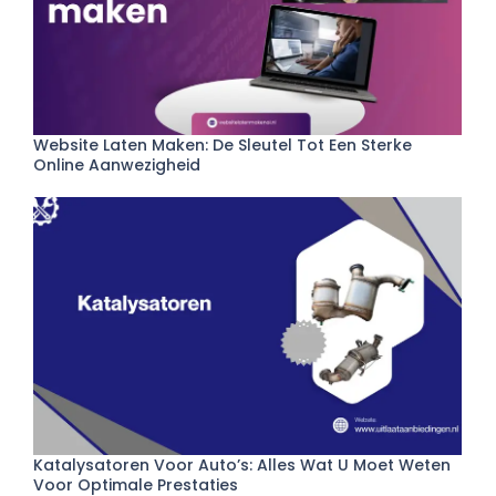
Website Laten Maken: De Sleutel Tot Een Sterke
Online Aanwezigheid
Katalysatoren Voor Auto’s: Alles Wat U Moet Weten
Voor Optimale Prestaties