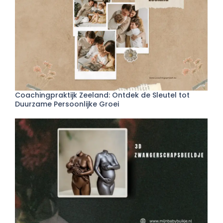
Coachingpraktijk Zeeland: Ontdek de Sleutel tot
Duurzame Persoonlijke Groei