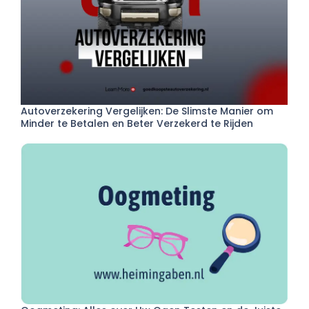
Autoverzekering Vergelijken: De Slimste Manier om
Minder te Betalen en Beter Verzekerd te Rijden