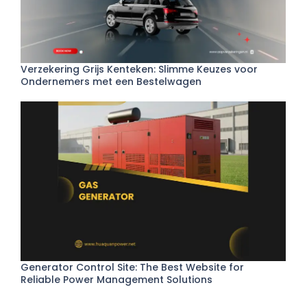
Verzekering Grijs Kenteken: Slimme Keuzes voor
Ondernemers met een Bestelwagen
Generator Control Site: The Best Website for
Reliable Power Management Solutions