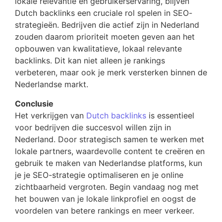
lokale relevantie en gebruikerservaring, blijven
Dutch backlinks een cruciale rol spelen in SEO-
strategieën. Bedrijven die actief zijn in Nederland
zouden daarom prioriteit moeten geven aan het
opbouwen van kwalitatieve, lokaal relevante
backlinks. Dit kan niet alleen je rankings
verbeteren, maar ook je merk versterken binnen de
Nederlandse markt.
Conclusie
Het verkrijgen van
Dutch backlinks
is essentieel
voor bedrijven die succesvol willen zijn in
Nederland. Door strategisch samen te werken met
lokale partners, waardevolle content te creëren en
gebruik te maken van Nederlandse platforms, kun
je je SEO-strategie optimaliseren en je online
zichtbaarheid vergroten. Begin vandaag nog met
het bouwen van je lokale linkprofiel en oogst de
voordelen van betere rankings en meer verkeer.