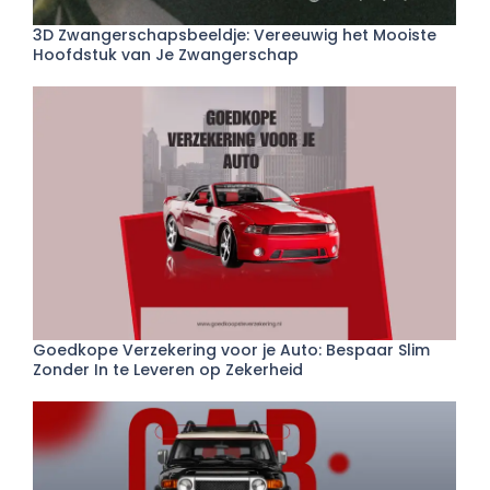
3D Zwangerschapsbeeldje: Vereeuwig het Mooiste
Hoofdstuk van Je Zwangerschap
Goedkope Verzekering voor je Auto: Bespaar Slim
Zonder In te Leveren op Zekerheid