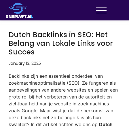
Dutch Backlinks in SEO: Het
Belang van Lokale Links voor
Succes
January 13, 2025
Backlinks zijn een essentieel onderdeel van
zoekmachineoptimalisatie (SEO). Ze fungeren als
aanbevelingen van andere websites en spelen een
grote rol bij het verbeteren van de autoriteit en
zichtbaarheid van je website in zoekmachines
zoals Google. Maar wist je dat de herkomst van
deze backlinks net zo belangrijk is als hun
kwaliteit? In dit artikel richten we ons op
Dutch