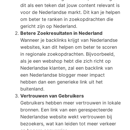
dit als een teken dat jouw content relevant is
voor de Nederlandse markt. Dit kan je helpen
om beter te ranken in zoekopdrachten die
gericht zijn op Nederland.
Betere Zoekresultaten in Nederland
Wanneer je backlinks krijgt van Nederlandse
websites, kan dit helpen om beter te scoren
in regionale zoekopdrachten. Bijvoorbeeld,
als je een webshop hebt die zich richt op
Nederlandse klanten, zal een backlink van
een Nederlandse blogger meer impact
hebben dan een generieke link uit het
buitenland.
Vertrouwen van Gebruikers
Gebruikers hebben meer vertrouwen in lokale
bronnen. Een link van een gerespecteerde
Nederlandse website wekt vertrouwen bij
bezoekers, wat kan leiden tot meer verkeer