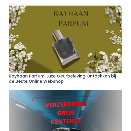
Rayhaan Parfum: Luxe Geurbeleving Ontdekken bij
de Beste Online Webshop