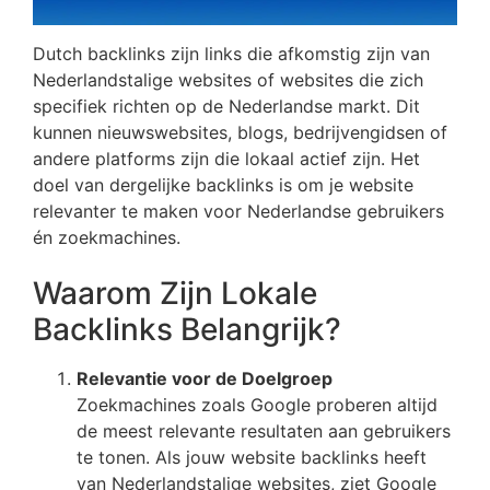
Dutch backlinks zijn links die afkomstig zijn van
Nederlandstalige websites of websites die zich
specifiek richten op de Nederlandse markt. Dit
kunnen nieuwswebsites, blogs, bedrijvengidsen of
andere platforms zijn die lokaal actief zijn. Het
doel van dergelijke backlinks is om je website
relevanter te maken voor Nederlandse gebruikers
én zoekmachines.
Waarom Zijn Lokale
Backlinks Belangrijk?
Relevantie voor de Doelgroep
Zoekmachines zoals Google proberen altijd
de meest relevante resultaten aan gebruikers
te tonen. Als jouw website backlinks heeft
van Nederlandstalige websites, ziet Google