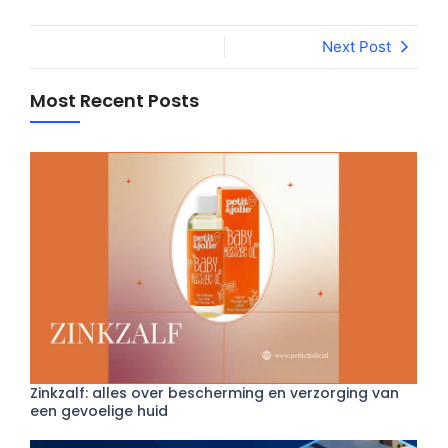
Next Post
Most Recent Posts
Zinkzalf: alles over bescherming en verzorging van
een gevoelige huid