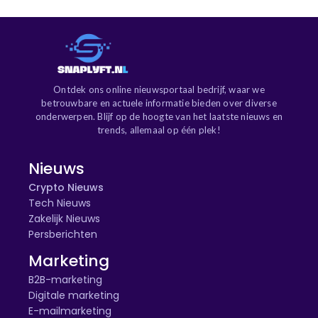
Ontdek ons online nieuwsportaal bedrijf, waar we
betrouwbare en actuele informatie bieden over diverse
onderwerpen. Blijf op de hoogte van het laatste nieuws en
trends, allemaal op één plek!
Nieuws
Crypto Nieuws
Tech Nieuws
Zakelijk Nieuws
Persberichten
Marketing
B2B-marketing
Digitale marketing
E-mailmarketing