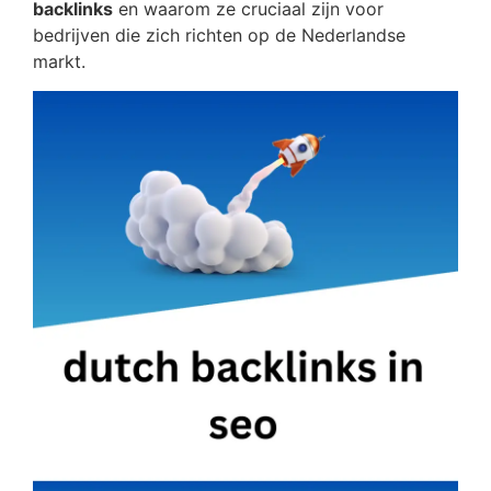
backlinks
en waarom ze cruciaal zijn voor
bedrijven die zich richten op de Nederlandse
markt.