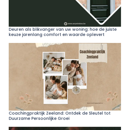
Deuren als blikvanger van uw woning: hoe de juiste
keuze jarenlang comfort en waarde oplevert
Coachingpraktijk Zeeland: Ontdek de Sleutel tot
Duurzame Persoonlijke Groei