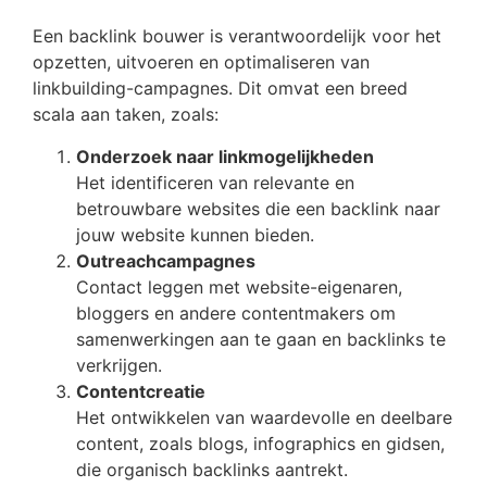
Een backlink bouwer is verantwoordelijk voor het
opzetten, uitvoeren en optimaliseren van
linkbuilding-campagnes. Dit omvat een breed
scala aan taken, zoals:
Onderzoek naar linkmogelijkheden
Het identificeren van relevante en
betrouwbare websites die een backlink naar
jouw website kunnen bieden.
Outreachcampagnes
Contact leggen met website-eigenaren,
bloggers en andere contentmakers om
samenwerkingen aan te gaan en backlinks te
verkrijgen.
Contentcreatie
Het ontwikkelen van waardevolle en deelbare
content, zoals blogs, infographics en gidsen,
die organisch backlinks aantrekt.