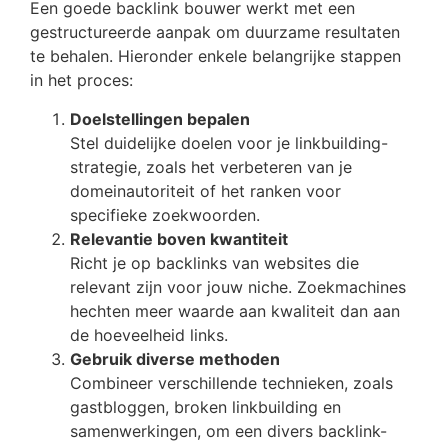
Een goede backlink bouwer werkt met een
gestructureerde aanpak om duurzame resultaten
te behalen. Hieronder enkele belangrijke stappen
in het proces:
Doelstellingen bepalen
Stel duidelijke doelen voor je linkbuilding-
strategie, zoals het verbeteren van je
domeinautoriteit of het ranken voor
specifieke zoekwoorden.
Relevantie boven kwantiteit
Richt je op backlinks van websites die
relevant zijn voor jouw niche. Zoekmachines
hechten meer waarde aan kwaliteit dan aan
de hoeveelheid links.
Gebruik diverse methoden
Combineer verschillende technieken, zoals
gastbloggen, broken linkbuilding en
samenwerkingen, om een divers backlink-