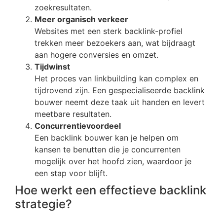
zoekresultaten.
Meer organisch verkeer
Websites met een sterk backlink-profiel
trekken meer bezoekers aan, wat bijdraagt
aan hogere conversies en omzet.
Tijdwinst
Het proces van linkbuilding kan complex en
tijdrovend zijn. Een gespecialiseerde backlink
bouwer neemt deze taak uit handen en levert
meetbare resultaten.
Concurrentievoordeel
Een backlink bouwer kan je helpen om
kansen te benutten die je concurrenten
mogelijk over het hoofd zien, waardoor je
een stap voor blijft.
Hoe werkt een effectieve backlink
strategie?