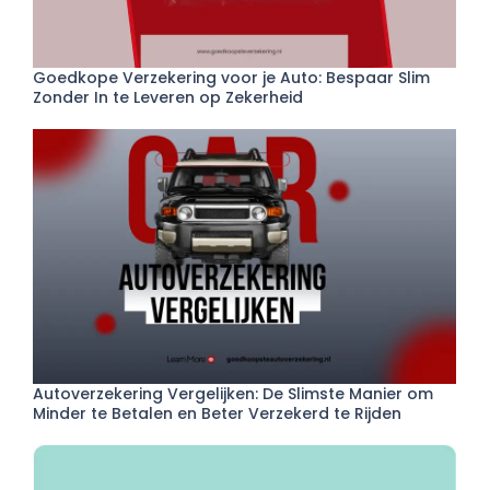
Goedkope Verzekering voor je Auto: Bespaar Slim
Zonder In te Leveren op Zekerheid
Autoverzekering Vergelijken: De Slimste Manier om
Minder te Betalen en Beter Verzekerd te Rijden