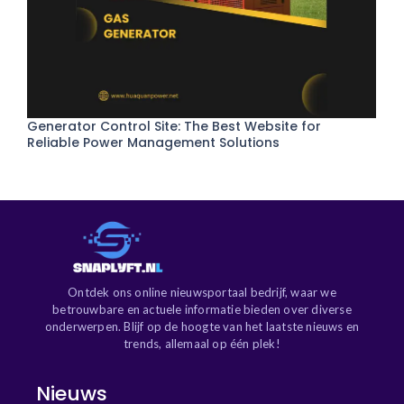
Generator Control Site: The Best Website for
Reliable Power Management Solutions
Ontdek ons online nieuwsportaal bedrijf, waar we
betrouwbare en actuele informatie bieden over diverse
onderwerpen. Blijf op de hoogte van het laatste nieuws en
trends, allemaal op één plek!
Nieuws