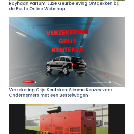
Rayhaan Parfum: Luxe Geurbeleving Ontdekken bij
de Beste Online Webshop
Verzekering Grijs Kenteken: Slimme Keuzes voor
Ondernemers met een Bestelwagen