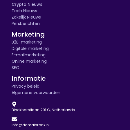
Crypto Nieuws
Tech Nieuws
Zakelijk Nieuws
Persberichten
Marketing
B2B-marketing
Digitale marketing
E-mailmarketing
Online marketing
SEO
Informatie
Privacy beleid
Algemene voorwaarden
Binckhorstlaan 291 C, Netherlands
info@domainrank.nl