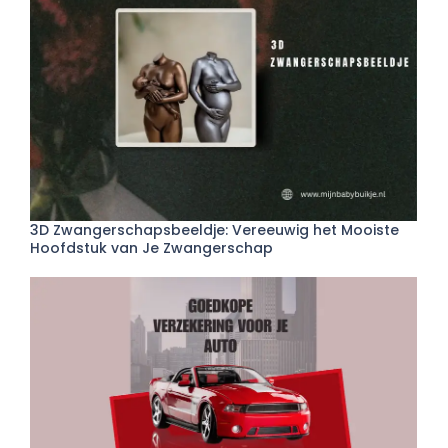
3D Zwangerschapsbeeldje: Vereeuwig het Mooiste
Hoofdstuk van Je Zwangerschap