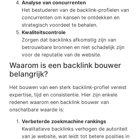
Analyse van concurrenten
Het bestuderen van de backlink-profielen van
concurrenten om kansen te ontdekken en
strategisch voordeel te behalen.
Kwaliteitscontrole
Zorgen dat backlinks afkomstig zijn van
betrouwbare bronnen en niet schadelijk zijn
voor de reputatie van de website.
Waarom is een backlink bouwer
belangrijk?
Het bouwen van een sterk backlink-profiel vereist
expertise, tijd en consistentie. Hier zijn enkele
redenen waarom een backlink bouwer van
onschatbare waarde is:
Verbeterde zoekmachine rankings
Kwalitatieve backlinks verhogen de autoriteit
van je website, wat leidt tot betere posities in