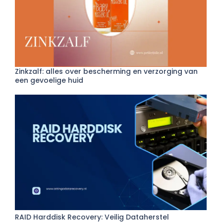
Zinkzalf: alles over bescherming en verzorging van
een gevoelige huid
RAID Harddisk Recovery: Veilig Dataherstel