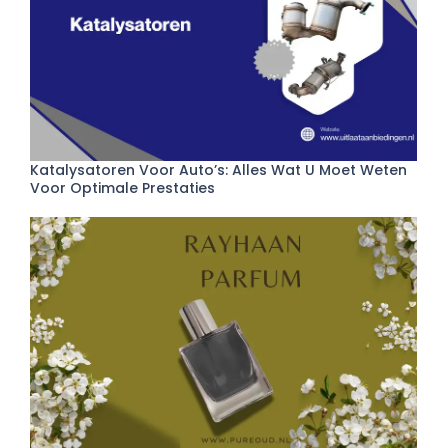
Katalysatoren Voor Auto’s: Alles Wat U Moet Weten
Voor Optimale Prestaties