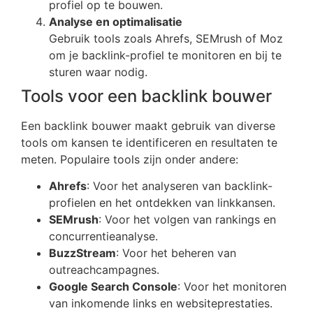
profiel op te bouwen.
Analyse en optimalisatie
Gebruik tools zoals Ahrefs, SEMrush of Moz
om je backlink-profiel te monitoren en bij te
sturen waar nodig.
Tools voor een backlink bouwer
Een backlink bouwer maakt gebruik van diverse
tools om kansen te identificeren en resultaten te
meten. Populaire tools zijn onder andere:
Ahrefs
: Voor het analyseren van backlink-
profielen en het ontdekken van linkkansen.
SEMrush
: Voor het volgen van rankings en
concurrentieanalyse.
BuzzStream
: Voor het beheren van
outreachcampagnes.
Google Search Console
: Voor het monitoren
van inkomende links en websiteprestaties.