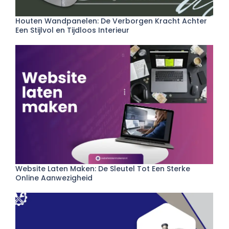
Houten Wandpanelen: De Verborgen Kracht Achter
Een Stijlvol en Tijdloos Interieur
Website Laten Maken: De Sleutel Tot Een Sterke
Online Aanwezigheid