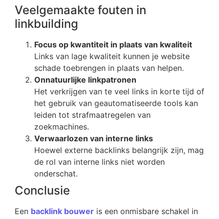
Veelgemaakte fouten in
linkbuilding
Focus op kwantiteit in plaats van kwaliteit
Links van lage kwaliteit kunnen je website
schade toebrengen in plaats van helpen.
Onnatuurlijke linkpatronen
Het verkrijgen van te veel links in korte tijd of
het gebruik van geautomatiseerde tools kan
leiden tot strafmaatregelen van
zoekmachines.
Verwaarlozen van interne links
Hoewel externe backlinks belangrijk zijn, mag
de rol van interne links niet worden
onderschat.
Conclusie
Een
backlink bouwer
is een onmisbare schakel in