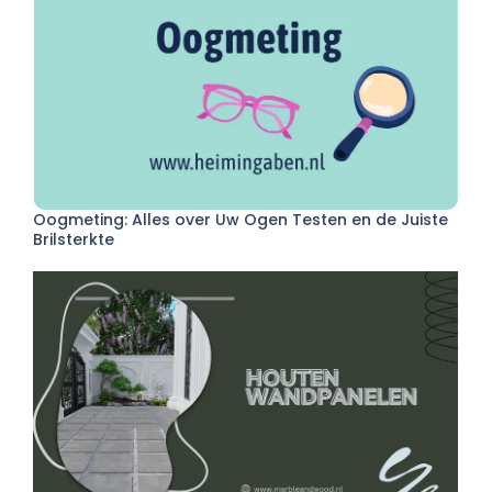
Oogmeting: Alles over Uw Ogen Testen en de Juiste
Brilsterkte