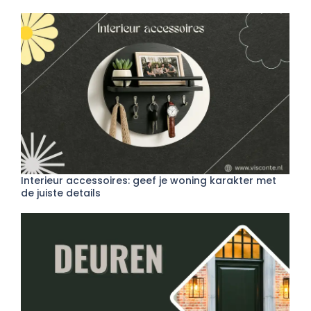
Interieur accessoires: geef je woning karakter met
de juiste details