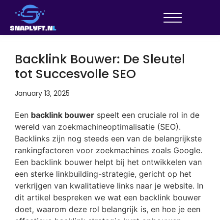
Backlink Bouwer: De Sleutel
tot Succesvolle SEO
January 13, 2025
Een
backlink bouwer
speelt een cruciale rol in de
wereld van zoekmachineoptimalisatie (SEO).
Backlinks zijn nog steeds een van de belangrijkste
rankingfactoren voor zoekmachines zoals Google.
Een backlink bouwer helpt bij het ontwikkelen van
een sterke linkbuilding-strategie, gericht op het
verkrijgen van kwalitatieve links naar je website. In
dit artikel bespreken we wat een backlink bouwer
doet, waarom deze rol belangrijk is, en hoe je een